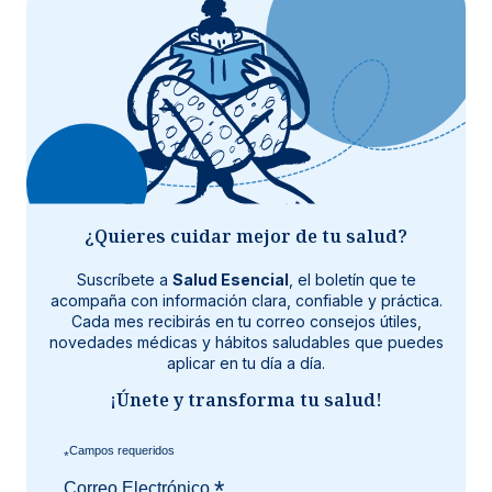
¿Quieres cuidar mejor de tu salud?
Suscríbete a
Salud Esencial
, el boletín que te
acompaña con información clara, confiable y práctica.
Cada mes recibirás en tu correo consejos útiles,
novedades médicas y hábitos saludables que puedes
aplicar en tu día a día.
¡Únete y transforma tu salud!
*
*
Correo Electrónico