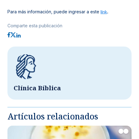
Para más información, puede ingresar a este
link
.
Comparte esta publicación
Clínica Bíblica
Artículos relacionados