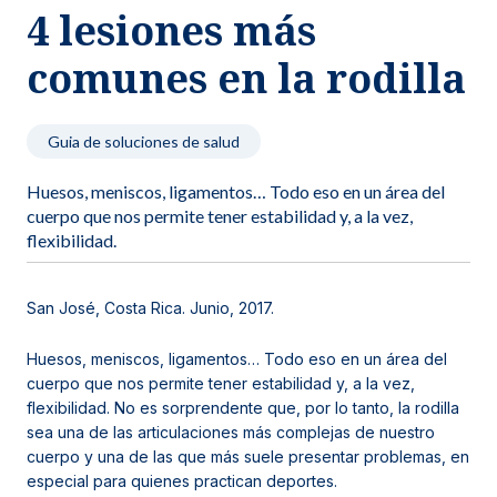
4 lesiones más
Noticias y blog
comunes en la rodilla
Guia de soluciones de salud
Huesos, meniscos, ligamentos… Todo eso en un área del
cuerpo que nos permite tener estabilidad y, a la vez,
flexibilidad.
San José, Costa Rica. Junio, 2017.
Huesos, meniscos, ligamentos… Todo eso en un área del
cuerpo que nos permite tener estabilidad y, a la vez,
flexibilidad. No es sorprendente que, por lo tanto, la rodilla
sea una de las articulaciones más complejas de nuestro
cuerpo y una de las que más suele presentar problemas, en
especial para quienes practican deportes.