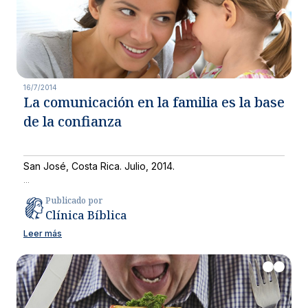
16/7/2014
La comunicación en la familia es la base
de la confianza
San José, Costa Rica. Julio, 2014
.
...
Publicado por
Clínica Bíblica
Leer más