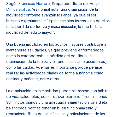
Según
Francisco Herrero
, Preparador físico del
Hospital
Clínica Bíblica,
“es normal notar una disminución de la
movilidad conforme avanzan los años, ya que el ser
humano experimenta múltiples cambios físicos. Uno de ellos
es la pérdida de fuerza y masa muscular, lo que limita la
movilidad del adulto mayor”.
Una buena movilidad en los adultos mayores contribuye a
mantenerse saludables, ya que previene enfermedades
como la osteoporosis, la pérdida del equilibrio, la
disminución de la fuerza y el tono muscular, o accidentes,
como las caídas. Además es importante porque permite
realizar las actividades diarias de forma autónoma como
caminar y bañarse, entre otras.
La disminución en la movilidad puede retrasarse con hábitos
de vida saludables, como realizar ejercicio físico al menos
30 minutos diarios y una adecuada alimentación. Una dieta
balanceada permite tener un buen funcionamiento y
rendimiento físico de los músculos y articulaciones de las