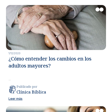
1/12/2020
¿Cómo entender los cambios en los
adultos mayores?
...
Publicado por
Clínica Bíblica
Leer más