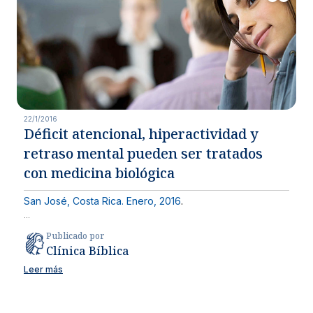
22/1/2016
Déficit atencional, hiperactividad y
retraso mental pueden ser tratados
con medicina biológica
San José, Costa Rica. Enero, 2016
.
...
Publicado por
Clínica Bíblica
Leer más