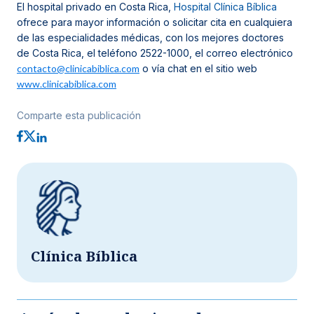
El hospital privado en Costa Rica,
Hospital Clínica Bíblica
ofrece para mayor información o solicitar cita en cualquiera
de las especialidades médicas, con los mejores doctores
de Costa Rica, el teléfono 2522-1000, el correo electrónico
contacto@clinicabiblica.com
o vía chat en el sitio web
www.clinicabiblica.com
Comparte esta publicación
Clínica Bíblica