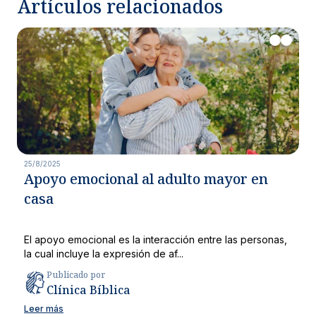
Artículos relacionados
25/8/2025
Apoyo emocional al adulto mayor en
casa
El apoyo emocional es la interacción entre las personas,
la cual incluye la expresión de af...
Publicado por
Clínica Bíblica
Leer más