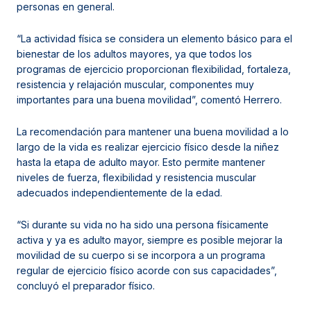
personas en general.
“La actividad física se considera un elemento básico para el
bienestar de los adultos mayores, ya que todos los
programas de ejercicio proporcionan flexibilidad, fortaleza,
resistencia y relajación muscular, componentes muy
importantes para una buena movilidad”, comentó Herrero.
La recomendación para mantener una buena movilidad a lo
largo de la vida es realizar ejercicio físico desde la niñez
hasta la etapa de adulto mayor. Esto permite mantener
niveles de fuerza, flexibilidad y resistencia muscular
adecuados independientemente de la edad.
“Si durante su vida no ha sido una persona físicamente
activa y ya es adulto mayor, siempre es posible mejorar la
movilidad de su cuerpo si se incorpora a un programa
regular de ejercicio físico acorde con sus capacidades”,
concluyó el preparador físico.