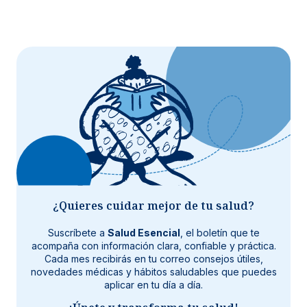
¿Quieres cuidar mejor de tu salud?
Suscríbete a
Salud Esencial
, el boletín que te
acompaña con información clara, confiable y práctica.
Cada mes recibirás en tu correo consejos útiles,
novedades médicas y hábitos saludables que puedes
aplicar en tu día a día.