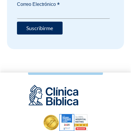
*
Correo Electrónico