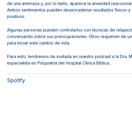
de una amenaza y, por lo tanto, aparece la ansiedad reaccionan
Ambos sentimientos pueden desencadenar resultados físicos y
positivos.
Algunas personas pueden controlarlos con técnicas de relajación
conversando sobre sus preocupaciones. Otros requieren de un
para iniciar este cambio de vida.
Para esto, tendremos de invitada en nuestro podcast a la Dra. 
especialista en Psiquiatría del Hospital Clínica Bíblica.
.
Spotify