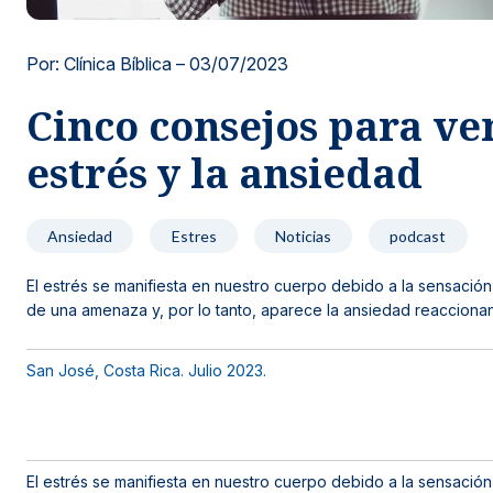
Noticias y blog
Por: Clínica Bíblica –
03/07/2023
Cinco consejos para ve
estrés y la ansiedad
Ansiedad
Estres
Noticias
podcast
El estrés se manifiesta en nuestro cuerpo debido a la sensación
de una amenaza y, por lo tanto, aparece la ansiedad reaccionan
San José, Costa Rica. Julio 2023.
El estrés se manifiesta en nuestro cuerpo debido a la sensación