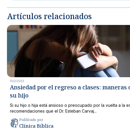
Artículos relacionados
13/2/2023
Ansiedad por el regreso a clases: maneras 
su hijo
Si su hijo o hija está ansioso o preocupado por la vuelta a la e
recomendaciones que el Dr. Esteban Carvaj...
Publicado por
Clínica Bíblica