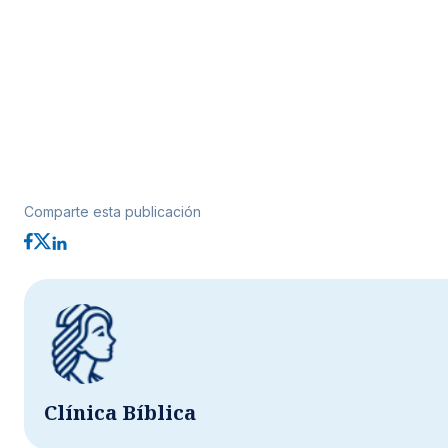
Comparte esta publicación
Clínica Bíblica