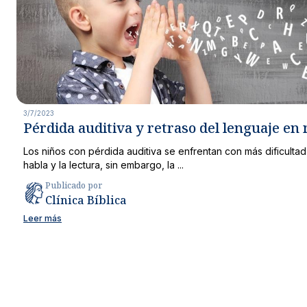
3/7/2023
Pérdida auditiva y retraso del lenguaje en 
Los niños con pérdida auditiva se enfrentan con más dificultad 
habla y la lectura, sin embargo, la ...
Publicado por
Clínica Bíblica
Leer más