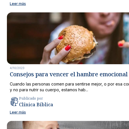
Leer más
4/10/2023
Consejos para vencer el hambre emocional
Cuando las personas comen para sentirse mejor, o por esa co
y no para nutrir su cuerpo, estamos hab...
Publicado por
Clínica Bíblica
Leer más