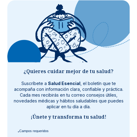
¿Quieres cuidar mejor de tu salud?
Suscríbete a
Salud Esencial
, el boletín que te
acompaña con información clara, confiable y práctica.
Cada mes recibirás en tu correo consejos útiles,
novedades médicas y hábitos saludables que puedes
aplicar en tu día a día.
¡Únete y transforma tu salud!
*