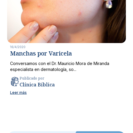
16/4/2020
Manchas por Varicela
Conversamos con el Dr. Mauricio Mora de Miranda
especialista en dermatología, so...
Publicado por
Clínica Bíblica
Leer más