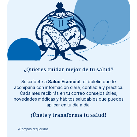
¿Quieres cuidar mejor de tu salud?
Suscríbete a
Salud Esencial
, el boletín que te
acompaña con información clara, confiable y práctica.
Cada mes recibirás en tu correo consejos útiles,
novedades médicas y hábitos saludables que puedes
aplicar en tu día a día.
¡Únete y transforma tu salud!
*