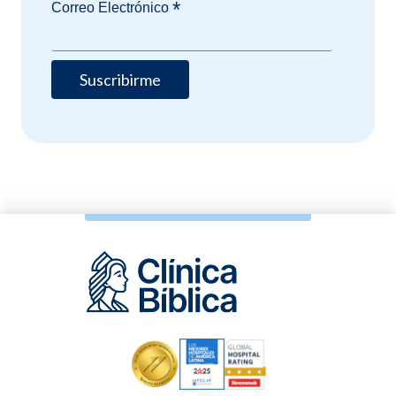
*
Correo Electrónico