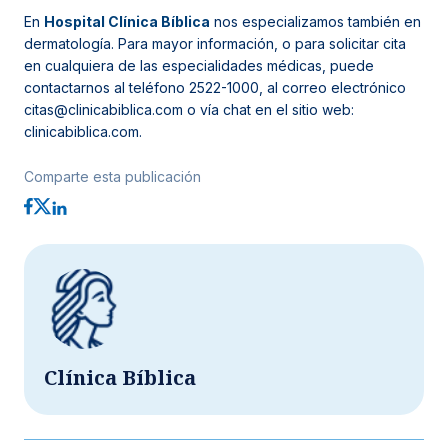
En
Hospital Clínica Bíblica
nos especializamos también en
dermatología. Para mayor información, o para solicitar cita
en cualquiera de las especialidades médicas, puede
contactarnos al teléfono 2522-1000, al correo electrónico
citas@clinicabiblica.com o vía chat en el sitio web:
clinicabiblica.com.
Comparte esta publicación
Clínica Bíblica