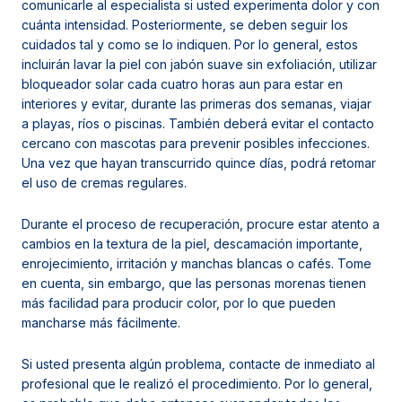
comunicarle al especialista si usted experimenta dolor y con
cuánta intensidad. Posteriormente, se deben seguir los
cuidados tal y como se lo indiquen. Por lo general, estos
incluirán lavar la piel con jabón suave sin exfoliación, utilizar
bloqueador solar cada cuatro horas aun para estar en
interiores y evitar, durante las primeras dos semanas, viajar
a playas, ríos o piscinas. También deberá evitar el contacto
cercano con mascotas para prevenir posibles infecciones.
Una vez que hayan transcurrido quince días, podrá retomar
el uso de cremas regulares.
Durante el proceso de recuperación, procure estar atento a
cambios en la textura de la piel, descamación importante,
enrojecimiento, irritación y manchas blancas o cafés. Tome
en cuenta, sin embargo, que las personas morenas tienen
más facilidad para producir color, por lo que pueden
mancharse más fácilmente.
Si usted presenta algún problema, contacte de inmediato al
profesional que le realizó el procedimiento. Por lo general,