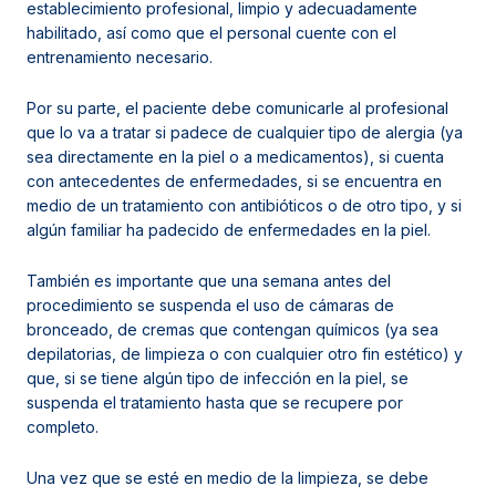
establecimiento profesional, limpio y adecuadamente
habilitado, así como que el personal cuente con el
entrenamiento necesario.
Por su parte, el paciente debe comunicarle al profesional
que lo va a tratar si padece de cualquier tipo de alergia (ya
sea directamente en la piel o a medicamentos), si cuenta
con antecedentes de enfermedades, si se encuentra en
medio de un tratamiento con antibióticos o de otro tipo, y si
algún familiar ha padecido de enfermedades en la piel.
También es importante que una semana antes del
procedimiento se suspenda el uso de cámaras de
bronceado, de cremas que contengan químicos (ya sea
depilatorias, de limpieza o con cualquier otro fin estético) y
que, si se tiene algún tipo de infección en la piel, se
suspenda el tratamiento hasta que se recupere por
completo.
Una vez que se esté en medio de la limpieza, se debe