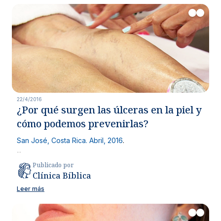
22/4/2016
¿Por qué surgen las úlceras en la piel y
cómo podemos prevenirlas?
San José, Costa Rica. Abril, 2016
.
...
Publicado por
Clínica Bíblica
Leer más