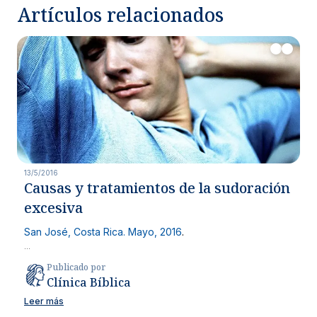
Artículos relacionados
13/5/2016
Causas y tratamientos de la sudoración
excesiva
San José, Costa Rica. Mayo, 2016
.
...
Publicado por
Clínica Bíblica
Leer más