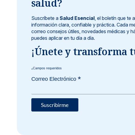
salud?
Suscríbete a
Salud Esencial
, el boletín que t
información clara, confiable y práctica. Cada me
correo consejos útiles, novedades médicas y há
puedes aplicar en tu día a día.
¡Únete y transforma t
*
*
Correo Electrónico