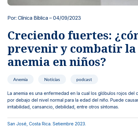
Noticias y blog
Por: Clínica Bíblica –
04/09/2023
Creciendo fuertes: ¿c
prevenir y combatir la
anemia en niños?
Anemia
Noticias
podcast
La anemia es una enfermedad en la cual los glóbulos rojos del
por debajo del nivel normal para la edad del niño. Puede causar
irritabilidad, cansancio, debilidad, entre otros síntomas.
San José, Costa Rica. Setiembre 2023.