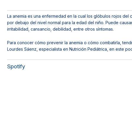
La anemia es una enfermedad en la cual los glóbulos rojos del
por debajo del nivel normal para la edad del niño. Puede causar
irritabilidad, cansancio, debilidad, entre otros síntomas.
Para conocer cómo prevenir la anemia o cómo combatirla, tendr
Lourdes Sáenz, especialista en Nutrición Pediátrica, en este po
Spotify