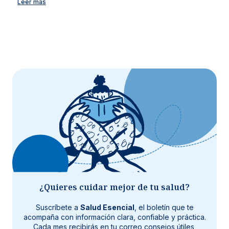
Leer más
¿Quieres cuidar mejor de tu salud?
Suscríbete a
Salud Esencial
, el boletín que te
acompaña con información clara, confiable y práctica.
Cada mes recibirás en tu correo consejos útiles,