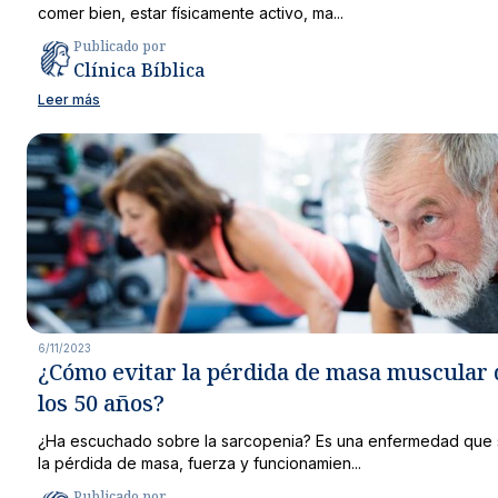
comer bien, estar físicamente activo, ma...
Publicado por
Clínica Bíblica
Leer más
6/11/2023
¿Cómo evitar la pérdida de masa muscular
los 50 años?
¿Ha escuchado sobre la sarcopenia? Es una enfermedad que s
la pérdida de masa, fuerza y funcionamien...
Publicado por