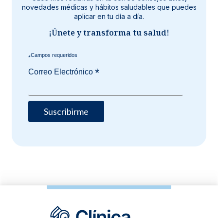
novedades médicas y hábitos saludables que puedes
aplicar en tu día a día.
¡Únete y transforma tu salud!
*
*
Correo Electrónico