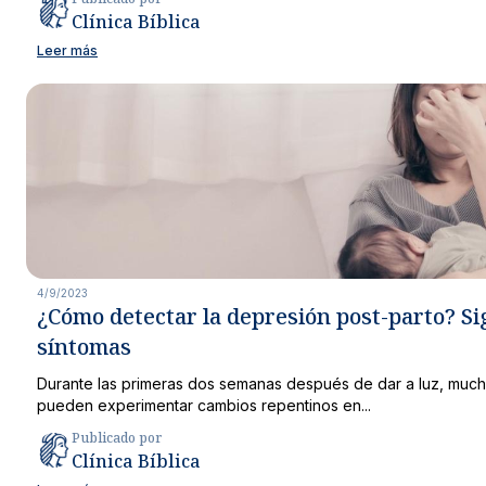
Clínica Bíblica
Leer más
4/9/2023
¿Cómo detectar la depresión post-parto? Si
síntomas
Durante las primeras dos semanas después de dar a luz, muc
pueden experimentar cambios repentinos en...
Publicado por
Clínica Bíblica