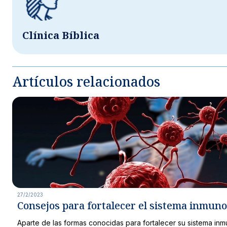
Clínica Bíblica
Artículos relacionados
27/2/2023
Consejos para fortalecer el sistema inmuno
Aparte de las formas conocidas para fortalecer su sistema in