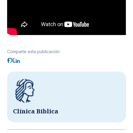
Comparte esta publicación
Clínica Bíblica