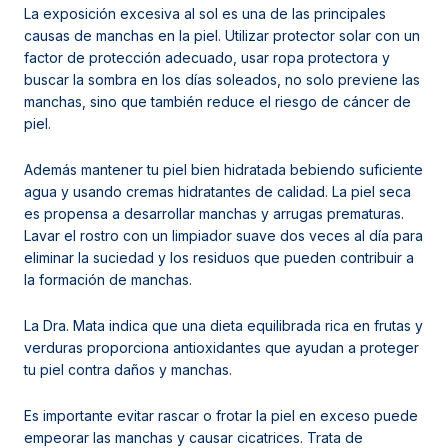
La exposición excesiva al sol es una de las principales
causas de manchas en la piel. Utilizar protector solar con un
factor de protección adecuado, usar ropa protectora y
buscar la sombra en los días soleados, no solo previene las
manchas, sino que también reduce el riesgo de cáncer de
piel.
Además mantener tu piel bien hidratada bebiendo suficiente
agua y usando cremas hidratantes de calidad. La piel seca
es propensa a desarrollar manchas y arrugas prematuras.
Lavar el rostro con un limpiador suave dos veces al día para
eliminar la suciedad y los residuos que pueden contribuir a
la formación de manchas.
La Dra. Mata indica que una dieta equilibrada rica en frutas y
verduras proporciona antioxidantes que ayudan a proteger
tu piel contra daños y manchas.
Es importante evitar rascar o frotar la piel en exceso puede
empeorar las manchas y causar cicatrices. Trata de