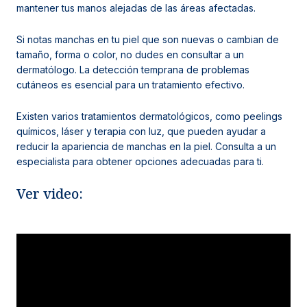
mantener tus manos alejadas de las áreas afectadas.
Si notas manchas en tu piel que son nuevas o cambian de
tamaño, forma o color, no dudes en consultar a un
dermatólogo. La detección temprana de problemas
cutáneos es esencial para un tratamiento efectivo.
Existen varios tratamientos dermatológicos, como peelings
químicos, láser y terapia con luz, que pueden ayudar a
reducir la apariencia de manchas en la piel. Consulta a un
especialista para obtener opciones adecuadas para ti
.
Ver video: