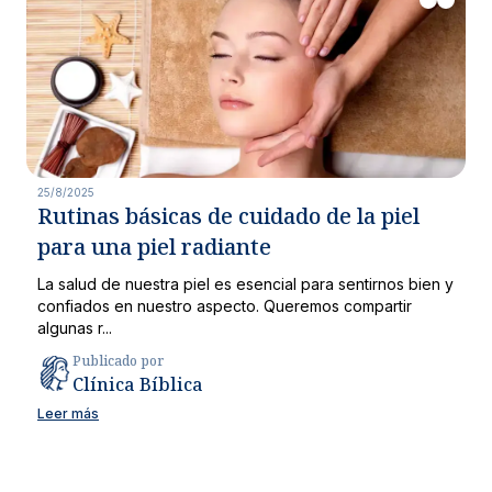
25/8/2025
Rutinas básicas de cuidado de la piel
para una piel radiante
La salud de nuestra piel es esencial para sentirnos bien y
confiados en nuestro aspecto. Queremos compartir
algunas r...
Publicado por
Clínica Bíblica
Leer más