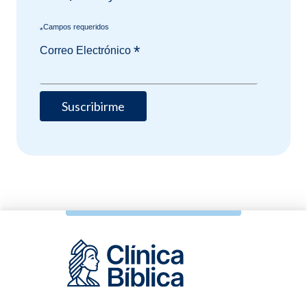
*
*
Correo Electrónico