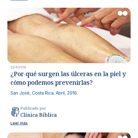
22/4/2016
¿Por qué surgen las úlceras en la piel y
cómo podemos prevenirlas?
San José, Costa Rica. Abril, 2016
.
...
Publicado por
Clínica Bíblica
Leer más