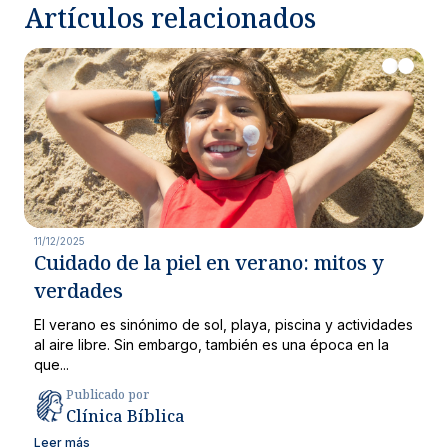
Artículos relacionados
11/12/2025
Cuidado de la piel en verano: mitos y
verdades
El verano es sinónimo de sol, playa, piscina y actividades
al aire libre. Sin embargo, también es una época en la
que...
Publicado por
Clínica Bíblica
Leer más