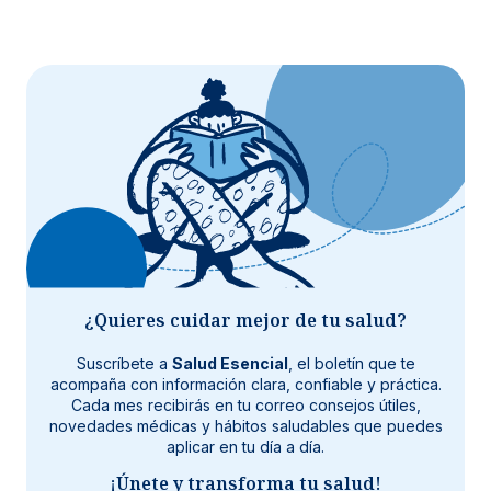
¿Quieres cuidar mejor de tu salud?
Suscríbete a
Salud Esencial
, el boletín que te
acompaña con información clara, confiable y práctica.
Cada mes recibirás en tu correo consejos útiles,
novedades médicas y hábitos saludables que puedes
aplicar en tu día a día.
¡Únete y transforma tu salud!