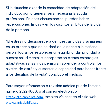
Si la situación excede la capacidad de adaptación del
individuo, por lo general será necesaria la ayuda
profesional. En esas circunstancias, pueden haber
repercusiones físicas y en los distintos ámbitos de la vida
de la persona.
“El estrés no desaparecerá de nuestras vidas y su manejo
es un proceso que no se dará de la noche a la mañana,
pero si logramos establecer un equilibrio, dar prioridad a
nuestra salud mental e incorporación ciertas estrategias
adaptativas sanas, nos permitirán aprender a controlar los
niveles de estrés y aumentar la capacidad para hacer frente
a los desafíos de la vida” concluyó el médico.
Para mayor información o revisión médica puede llamar al
número 2522-1000, o al correo electrónico
citas@clinicabiblica.com
, también vía chat en el sitio web
www.clinicabiblica.com