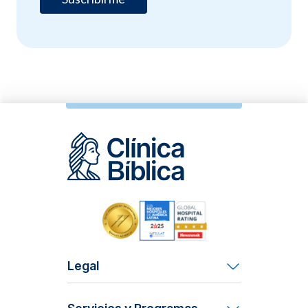
Legal
Términos y Condiciones