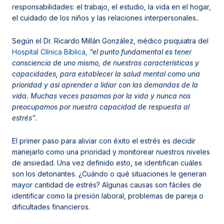
responsabilidades: el trabajo, el estudio, la vida en el hogar,
el cuidado de los niños y las relaciones interpersonales..
Según el Dr. Ricardo Millán González, médico psiquiatra del
Hospital Clínica Bíblica,
“el punto fundamental es tener
consciencia de uno mismo, de nuestras características y
capacidades, para establecer la salud mental como una
prioridad y así aprender a lidiar con las demandas de la
vida. Muchas veces pasamos por la vida y nunca nos
preocupamos por nuestra capacidad de respuesta al
estrés”.
El primer paso para aliviar con éxito el estrés es decidir
manejarlo como una prioridad y monitorear nuestros niveles
de ansiedad. Una vez definido esto, se identifican cuáles
son los detonantes. ¿Cuándo o qué situaciones le generan
mayor cantidad de estrés? Algunas causas son fáciles de
identificar como la presión laboral, problemas de pareja o
dificultades financieros.