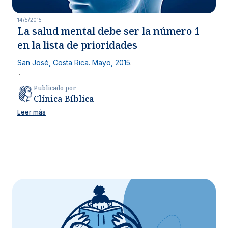
14/5/2015
La salud mental debe ser la número 1
en la lista de prioridades
San José, Costa Rica. Mayo, 2015
.
...
Publicado por
Clínica Bíblica
Leer más