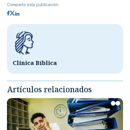
Comparte esta publicación
Clínica Bíblica
Artículos relacionados