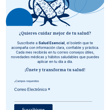
¿Quieres cuidar mejor de tu salud?
Suscríbete a
Salud Esencial
, el boletín que te
acompaña con información clara, confiable y práctica.
Cada mes recibirás en tu correo consejos útiles,
novedades médicas y hábitos saludables que puedes
aplicar en tu día a día.
¡Únete y transforma tu salud!
*
*
Correo Electrónico