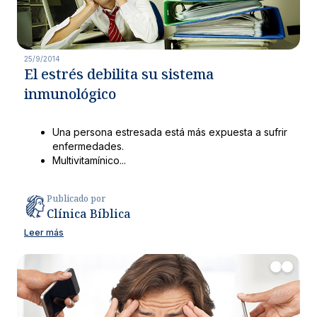
25/9/2014
El estrés debilita su sistema
inmunológico
Una persona estresada está más expuesta a sufrir
enfermedades.
Multivitamínico...
Publicado por
Clínica Bíblica
Leer más