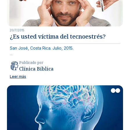
20/7/2015
¿Es usted víctima del tecnoestrés?
San José, Costa Rica. Julio, 2015
.
...
Publicado por
Clínica Bíblica
Leer más