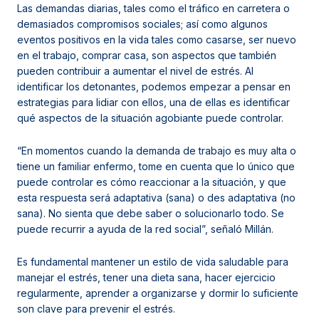
Las demandas diarias, tales como el tráfico en carretera o
demasiados compromisos sociales; así como algunos
eventos positivos en la vida tales como casarse, ser nuevo
en el trabajo, comprar casa, son aspectos que también
pueden contribuir a aumentar el nivel de estrés. Al
identificar los detonantes, podemos empezar a pensar en
estrategias para lidiar con ellos, una de ellas es identificar
qué aspectos de la situación agobiante puede controlar.
“En momentos cuando la demanda de trabajo es muy alta o
tiene un familiar enfermo, tome en cuenta que lo único que
puede controlar es cómo reaccionar a la situación, y que
esta respuesta será adaptativa (sana) o des adaptativa (no
sana). No sienta que debe saber o solucionarlo todo. Se
puede recurrir a ayuda de la red social”, señaló Millán.
Es fundamental mantener un estilo de vida saludable para
manejar el estrés, tener una dieta sana, hacer ejercicio
regularmente, aprender a organizarse y dormir lo suficiente
son clave para prevenir el estrés.