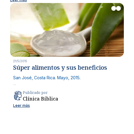
21/5/2015
Súper alimentos y sus beneficios
San José, Costa Rica. Mayo, 2015
.
...
Publicado por
Clínica Bíblica
Leer más