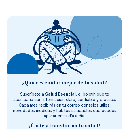
¿Quieres cuidar mejor de tu salud?
Suscríbete a
Salud Esencial
, el boletín que te
acompaña con información clara, confiable y práctica.
Cada mes recibirás en tu correo consejos útiles,
novedades médicas y hábitos saludables que puedes
aplicar en tu día a día.
¡Únete y transforma tu salud!