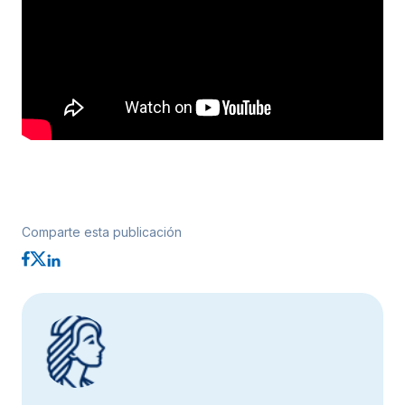
Comparte esta publicación