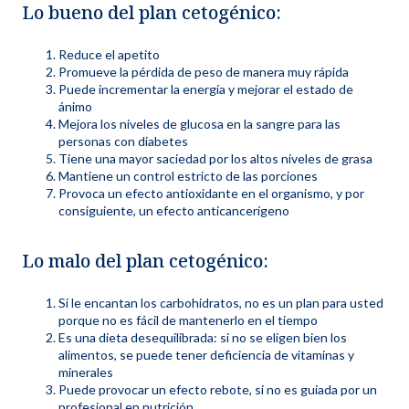
Lo bueno del plan cetogénico:
Reduce el apetito
Promueve la pérdida de peso de manera muy rápida
Puede incrementar la energía y mejorar el estado de
ánimo
Mejora los niveles de glucosa en la sangre para las
personas con diabetes
Tiene una mayor saciedad por los altos niveles de grasa
Mantiene un control estricto de las porciones
Provoca un efecto antioxidante en el organismo, y por
consiguiente, un efecto anticancerígeno
Lo malo del plan cetogénico:
Si le encantan los carbohidratos, no es un plan para usted
porque no es fácil de mantenerlo en el tiempo
Es una dieta desequilibrada: si no se eligen bien los
alimentos, se puede tener deficiencia de vitaminas y
minerales
Puede provocar un efecto rebote, si no es guiada por un
profesional en nutrición