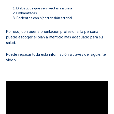
Diabéticos que se inyectan insulina
Embarazadas
Pacientes con hipertensión arterial
Por eso, con buena orientación profesional la persona
puede escoger el plan alimenticio más adecuado para su
salud.
Puede repasar toda esta información a través del siguiente
video
: