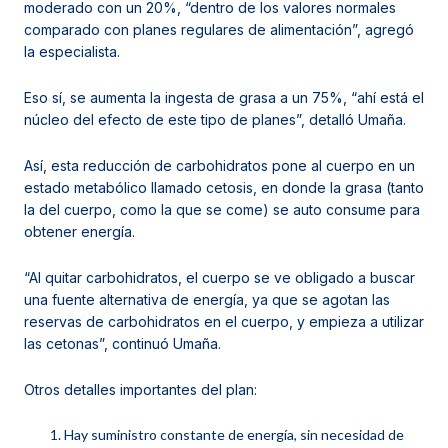
moderado con un 20%, “dentro de los valores normales
comparado con planes regulares de alimentación”, agregó
la especialista.
Eso sí, se aumenta la ingesta de grasa a un 75%, “ahí está el
núcleo del efecto de este tipo de planes”, detalló Umaña.
Así, esta reducción de carbohidratos pone al cuerpo en un
estado metabólico llamado cetosis, en donde la grasa (tanto
la del cuerpo, como la que se come) se auto consume para
obtener energía.
“Al quitar carbohidratos, el cuerpo se ve obligado a buscar
una fuente alternativa de energía, ya que se agotan las
reservas de carbohidratos en el cuerpo, y empieza a utilizar
las cetonas”, continuó Umaña.
Otros detalles importantes del plan:
Hay suministro constante de energía, sin necesidad de