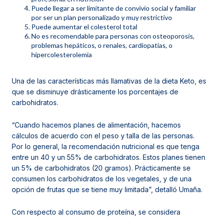
Puede llegar a ser limitante de convivio social y familiar
por ser un plan personalizado y muy restrictivo
Puede aumentar el colesterol total
No es recomendable para personas con osteoporosis,
problemas hepáticos, o renales, cardiopatías, o
hipercolesterolemia
Una de las características más llamativas de la dieta Keto, es
que se disminuye drásticamente los porcentajes de
carbohidratos.
“Cuando hacemos planes de alimentación, hacemos
cálculos de acuerdo con el peso y talla de las personas.
Por lo general, la recomendación nutricional es que tenga
entre un 40 y un 55% de carbohidratos. Estos planes tienen
un 5% de carbohidratos (20 gramos). Prácticamente se
consumen los carbohidratos de los vegetales, y de una
opción de frutas que se tiene muy limitada”, detalló Umaña.
Con respecto al consumo de proteína, se considera