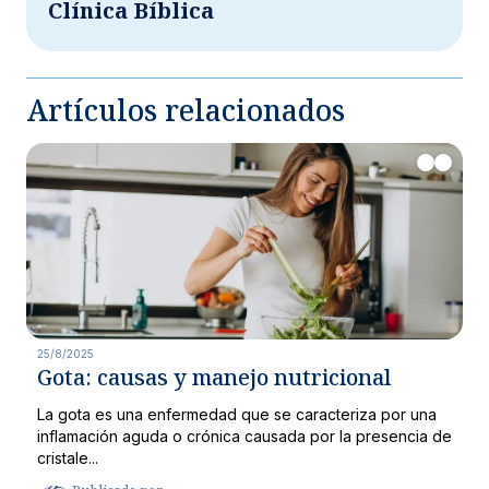
Clínica Bíblica
Artículos relacionados
25/8/2025
Gota: causas y manejo nutricional
La gota es una enfermedad que se caracteriza por una
inflamación aguda o crónica causada por la presencia de
cristale...