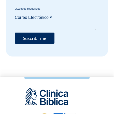
*
*
Correo Electrónico