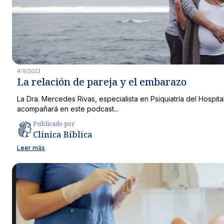
4/9/2023
La relación de pareja y el embarazo
La Dra. Mercedes Rivas, especialista en Psiquiatría del Hospital 
acompañará en este podcast...
Publicado por
Clínica Bíblica
Leer más