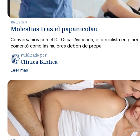
10/6/2020
Molestias tras el papanicolau
Conversamos con el Dr. Oscar Aymerich, especialista en ginec
comentó cómo las mujeres deben de prepa...
Publicado por
Clínica Bíblica
Leer más
4/9/2023