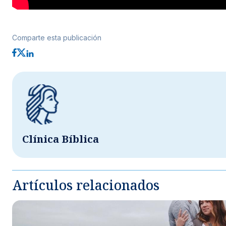
Comparte esta publicación
Clínica Bíblica
Artículos relacionados