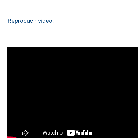
Reproducir video: