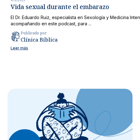
Vida sexual durante el embarazo
El Dr. Eduardo Ruiz, especialista en Sexología y Medicina Inter
acompañando en este podcast, para ...
Publicado por
Clínica Bíblica
Leer más