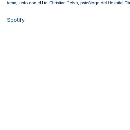
tema, junto con el Lic. Christian Delvo, psicólogo del Hospital Clín
Spotify