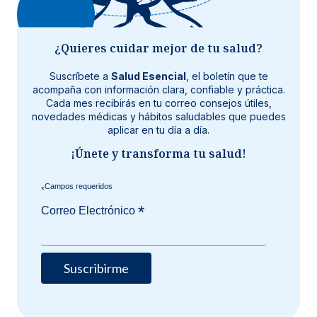
¿Quieres cuidar mejor de tu salud?
Suscríbete a
Salud Esencial
, el boletín que te
acompaña con información clara, confiable y práctica.
Cada mes recibirás en tu correo consejos útiles,
novedades médicas y hábitos saludables que puedes
aplicar en tu día a día.
¡Únete y transforma tu salud!
*
*
Correo Electrónico