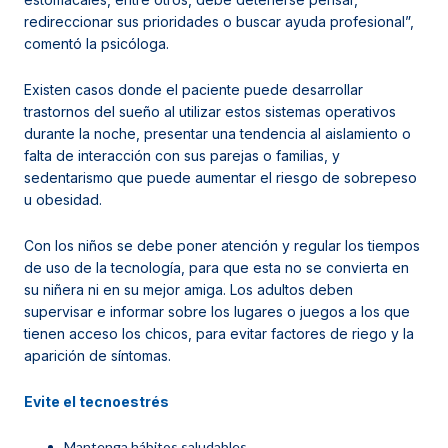
redireccionar sus prioridades o buscar ayuda profesional”,
comentó la psicóloga.
Existen casos donde el paciente puede desarrollar
trastornos del sueño al utilizar estos sistemas operativos
durante la noche, presentar una tendencia al aislamiento o
falta de interacción con sus parejas o familias, y
sedentarismo que puede aumentar el riesgo de sobrepeso
u obesidad.
Con los niños se debe poner atención y regular los tiempos
de uso de la tecnología, para que esta no se convierta en
su niñera ni en su mejor amiga. Los adultos deben
supervisar e informar sobre los lugares o juegos a los que
tienen acceso los chicos, para evitar factores de riego y la
aparición de síntomas.
Evite el tecnoestrés
Mantenga hábitos saludables