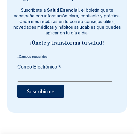
Suscríbete a
Salud Esencial
, el boletín que te
acompaña con información clara, confiable y práctica.
Cada mes recibirás en tu correo consejos útiles,
novedades médicas y hábitos saludables que puedes
aplicar en tu día a día.
¡Únete y transforma tu salud!
*
*
Correo Electrónico