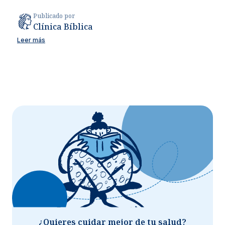
Publicado por
Clínica Bíblica
Leer más
¿Quieres cuidar mejor de tu salud?