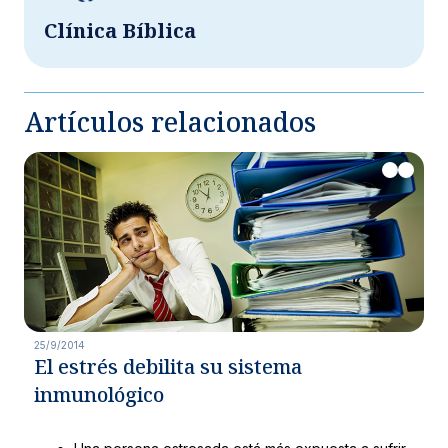
Clínica Bíblica
Artículos relacionados
25/9/2014
El estrés debilita su sistema
inmunológico