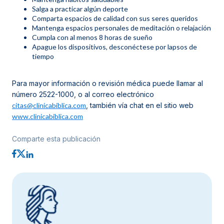
Salga a practicar algún deporte
Comparta espacios de calidad con sus seres queridos
Mantenga espacios personales de meditación o relajación
Cumpla con al menos 8 horas de sueño
Apague los dispositivos, desconéctese por lapsos de
tiempo
Para mayor información o revisión médica puede llamar al
número 2522-1000, o al correo electrónico
citas@clinicabiblica.com
, también vía chat en el sitio web
www.clinicabiblica.com
Comparte esta publicación