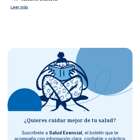
Leer más
¿Quieres cuidar mejor de tu salud?
Suscríbete a
Salud Esencial
, el boletín que te
acompaña con información clara, confiable y práctica.