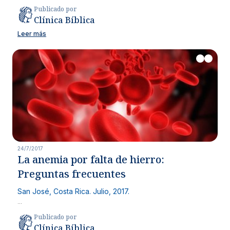
Publicado por
Clínica Bíblica
Leer más
24/7/2017
La anemia por falta de hierro:
Preguntas frecuentes
San José, Costa Rica. Julio, 2017.
...
Publicado por
Clínica Bíblica