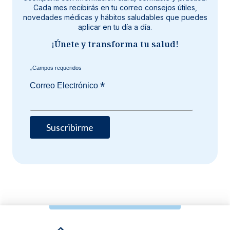
Cada mes recibirás en tu correo consejos útiles,
novedades médicas y hábitos saludables que puedes
aplicar en tu día a día.
¡Únete y transforma tu salud!
*
*
Correo Electrónico