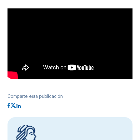
Comparte esta publicación