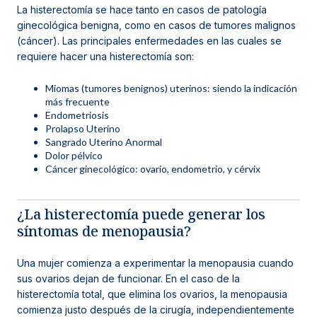
La histerectomía se hace tanto en casos de patología
ginecológica benigna, como en casos de tumores malignos
(cáncer). Las principales enfermedades en las cuales se
requiere hacer una histerectomía son:
Miomas (tumores benignos) uterinos: siendo la indicación
más frecuente
Endometriosis
Prolapso Uterino
Sangrado Uterino Anormal
Dolor pélvico
Cáncer ginecológico: ovario, endometrio, y cérvix
¿La histerectomía puede generar los
síntomas de menopausia?
Una mujer comienza a experimentar la menopausia cuando
sus ovarios dejan de funcionar. En el caso de la
histerectomía total, que elimina los ovarios, la menopausia
comienza justo después de la cirugía, independientemente