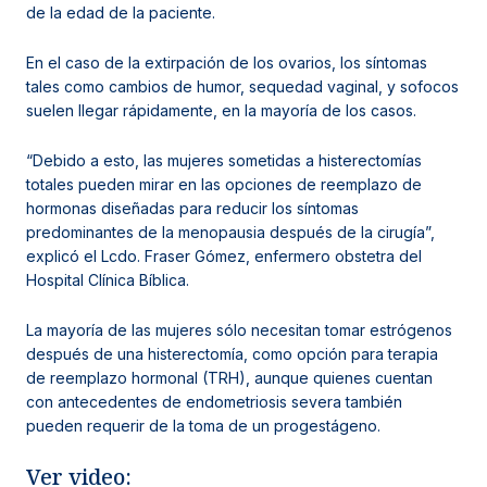
de la edad de la paciente.
En el caso de la extirpación de los ovarios, los síntomas
tales como cambios de humor, sequedad vaginal, y sofocos
suelen llegar rápidamente, en la mayoría de los casos.
“Debido a esto, las mujeres sometidas a histerectomías
totales pueden mirar en las opciones de reemplazo de
hormonas diseñadas para reducir los síntomas
predominantes de la menopausia después de la cirugía”
,
explicó el Lcdo. Fraser Gómez, enfermero obstetra del
Hospital Clínica Bíblica.
La mayoría de las mujeres sólo necesitan tomar estrógenos
después de una histerectomía, como opción para terapia
de reemplazo hormonal (TRH), aunque quienes cuentan
con antecedentes de endometriosis severa también
pueden requerir de la toma de un progestágeno.
Ver video: