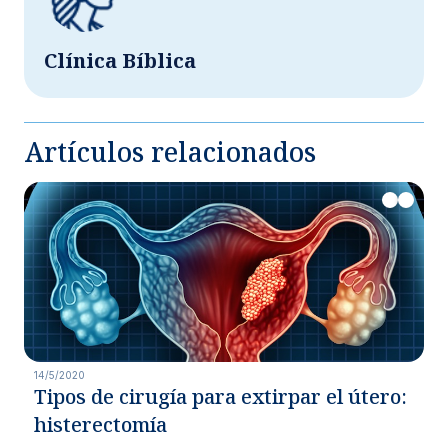
Clínica Bíblica
Artículos relacionados
14/5/2020
Tipos de cirugía para extirpar el útero:
histerectomía