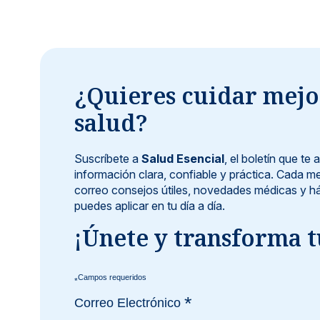
¿Quieres cuidar mejo
salud?
Suscríbete a
Salud Esencial
, el boletín que t
información clara, confiable y práctica. Cada me
correo consejos útiles, novedades médicas y há
puedes aplicar en tu día a día.
¡Únete y transforma t
*
*
Correo Electrónico