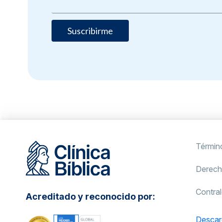
Términ
Derech
Contral
Acreditado y reconocido por:
Descar