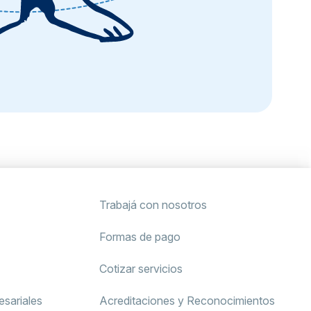
Trabajá con nosotros
Formas de pago
Cotizar servicios
sariales
Acreditaciones y Reconocimientos