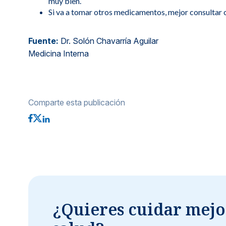
muy bien.
Si va a tomar otros medicamentos, mejor consultar 
Fuente:
Dr. Solón Chavarría Aguilar
Medicina Interna
Comparte esta publicación
¿Quieres cuidar mejo