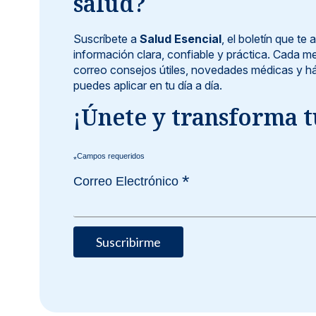
salud?
Suscríbete a
Salud Esencial
, el boletín que t
información clara, confiable y práctica. Cada me
correo consejos útiles, novedades médicas y há
puedes aplicar en tu día a día.
¡Únete y transforma t
*
*
Correo Electrónico