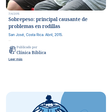
7/4/2015
Sobrepeso: principal causante de
problemas en rodillas
San José, Costa Rica. Abril, 2015
.
...
Publicado por
Clínica Bíblica
Leer más