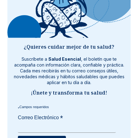
¿Quieres cuidar mejor de tu salud?
Suscríbete a
Salud Esencial
, el boletín que te
acompaña con información clara, confiable y práctica.
Cada mes recibirás en tu correo consejos útiles,
novedades médicas y hábitos saludables que puedes
aplicar en tu día a día.
¡Únete y transforma tu salud!
*
*
Correo Electrónico