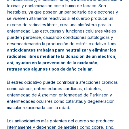
toxinas y contaminación como humo de tabaco. Son
inestables, ya que poseen un par solitario de electrones y
se vuelven altamente reactivos si el cuerpo produce un
exceso de radicales libres, crea una atmósfera para la
enfermedad. Las estructuras y funciones celulares vitales
pueden perderse, causando condiciones patológicas y
desencadenando la producción de estrés oxidativo.
Los
antioxidantes trabajan para neutralizar y eliminar los
radicales libres mediante la donación de un electrón,
así, ayudan en la prevención de la oxidación,
retrasando algunos tipos de daño celular.
El estrés oxidativo puede contribuir a afecciones crónicas
como cáncer, enfermedades cardíacas, diabetes,
enfermedad de Alzheimer, enfermedad de Parkinson y
enfermedades oculares como cataratas y degeneración
macular relacionada con la edad.
Los antioxidantes más potentes del cuerpo se producen
internamente y dependen de metales como cobre, zinc,