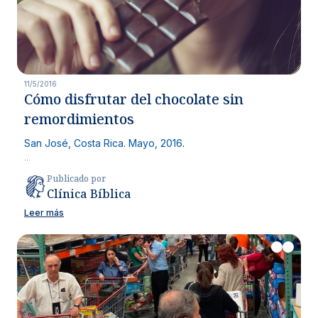
11/5/2016
Cómo disfrutar del chocolate sin
remordimientos
San José, Costa Rica. Mayo, 2016
.
...
Publicado por
Clínica Bíblica
Leer más