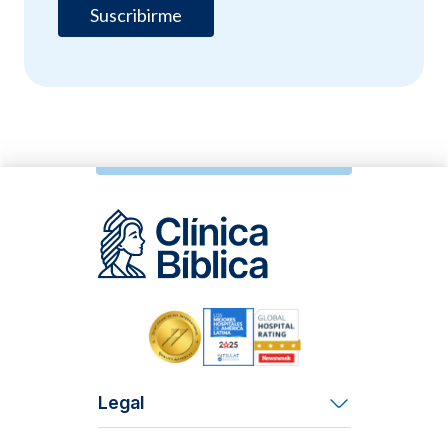
Legal
Términos y Condiciones