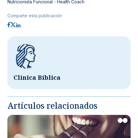
Nutricionista Funcional - Health Coach
Comparte esta publicación
Clínica Bíblica
Artículos relacionados