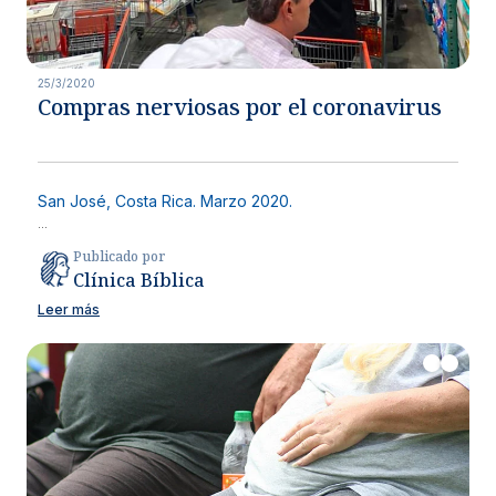
25/3/2020
Compras nerviosas por el coronavirus
San José, Costa Rica. Marzo 2020.
...
Publicado por
Clínica Bíblica
Leer más