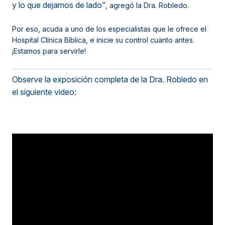
y lo que dejamos de lado”
, agregó la Dra. Robledo.
Por eso, acuda a uno de los especialistas que le ofrece el
Hospital Clínica Bíblica, e inicie su control cuanto antes.
¡Estamos para servirle!
Observe la exposición completa de la Dra. Robledo en
el siguiente video: