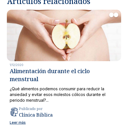
Artículos relacionados
1/12/2020
Alimentación durante el ciclo
menstrual
¿Qué alimentos podemos consumir para reducir la
ansiedad y evitar esos molestos cólicos durante el
periodo menstrual?...
Publicado por
Clínica Bíblica
Leer más