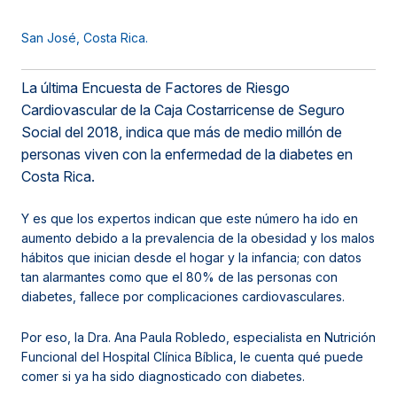
San José, Costa Rica.
La última Encuesta de Factores de Riesgo
Cardiovascular de la Caja Costarricense de Seguro
Social del 2018, indica que más de medio millón de
personas viven con la enfermedad de la diabetes en
Costa Rica.
Y es que los expertos indican que este número ha ido en
aumento debido a la prevalencia de la obesidad y los malos
hábitos que inician desde el hogar y la infancia; con datos
tan alarmantes como que el 80% de las personas con
diabetes, fallece por complicaciones cardiovasculares.
Por eso, la Dra. Ana Paula Robledo, especialista en Nutrición
Funcional del Hospital Clínica Bíblica, le cuenta qué puede
comer si ya ha sido diagnosticado con diabetes.