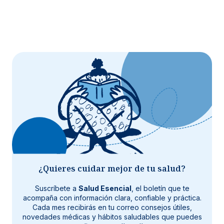
¿Quieres cuidar mejor de tu salud?
Suscríbete a
Salud Esencial
, el boletín que te
acompaña con información clara, confiable y práctica.
Cada mes recibirás en tu correo consejos útiles,
novedades médicas y hábitos saludables que puedes