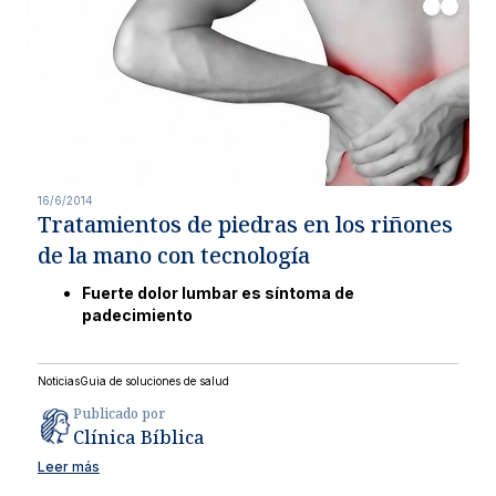
16/6/2014
Tratamientos de piedras en los riñones
de la mano con tecnología
Fuerte dolor lumbar es síntoma de
padecimiento
Noticias
Guia de soluciones de salud
Publicado por
Clínica Bíblica
Leer más