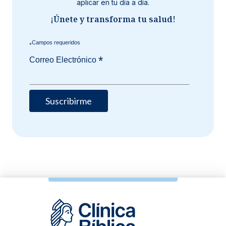
aplicar en tu día a día.
¡Únete y transforma tu salud!
*
*
Correo Electrónico