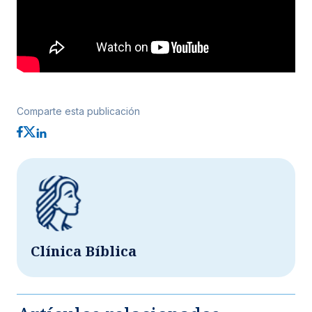
Comparte esta publicación
Clínica Bíblica