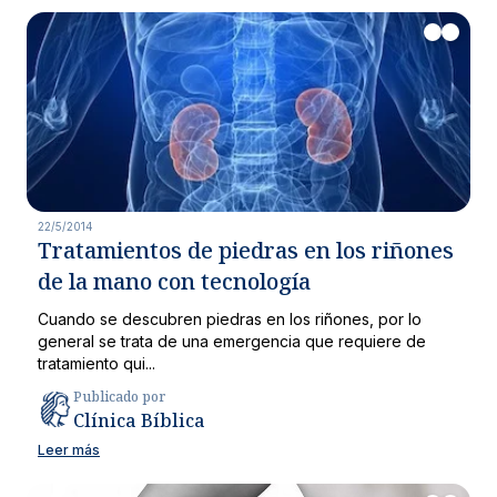
22/5/2014
Tratamientos de piedras en los riñones
de la mano con tecnología
Cuando se descubren piedras en los riñones, por lo
general se trata de una emergencia que requiere de
tratamiento qui...
Publicado por
Clínica Bíblica
Leer más