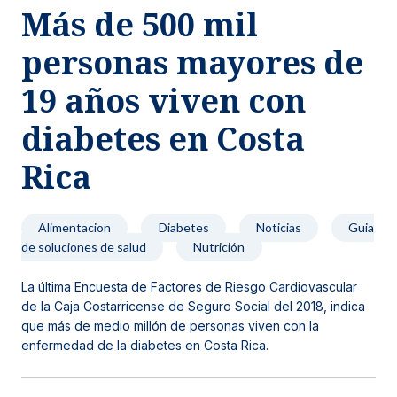
Más de 500 mil
Noticias y blog
personas mayores de
19 años viven con
diabetes en Costa
Rica
Alimentacion
Diabetes
Noticias
Guia
de soluciones de salud
Nutrición
La última Encuesta de Factores de Riesgo Cardiovascular
de la Caja Costarricense de Seguro Social del 2018, indica
que más de medio millón de personas viven con la
enfermedad de la diabetes en Costa Rica.