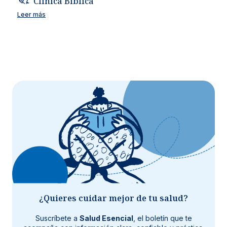
Clínica Bíblica
Leer más
¿Quieres cuidar mejor de tu salud?
Suscríbete a
Salud Esencial
, el boletín que te