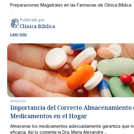
Preparaciones Magistrales en las Farmacias de Clínica Bíblica
...
Publicado por
Clínica Bíblica
Leer más
25/8/2025
Importancia del Correcto Almacenamiento 
Medicamentos en el Hogar
Almacenar los medicamentos adecuadamente garantiza que m
eficacia. Así lo comenta la Dra. María Alexandra ...