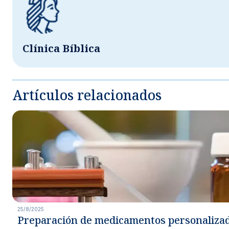
Clínica Bíblica
Artículos relacionados
25/8/2025
Preparación de medicamentos personaliza