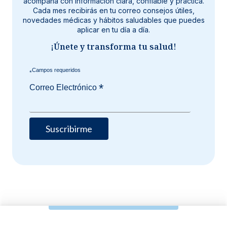
acompaña con información clara, confiable y práctica.
Cada mes recibirás en tu correo consejos útiles,
novedades médicas y hábitos saludables que puedes
aplicar en tu día a día.
¡Únete y transforma tu salud!
*
*
Correo Electrónico