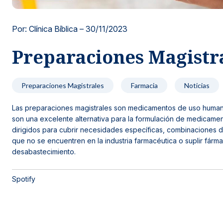
Noticias y blog
Por: Clínica Bíblica –
30/11/2023
Preparaciones Magistr
Preparaciones Magistrales
Farmacia
Noticias
Las preparaciones magistrales son medicamentos de uso humano
son una excelente alternativa para la formulación de medicame
dirigidos para cubrir necesidades específicas, combinaciones d
que no se encuentren en la industria farmacéutica o suplir fár
desabastecimiento.
Spotify