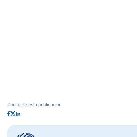
Comparte esta publicación