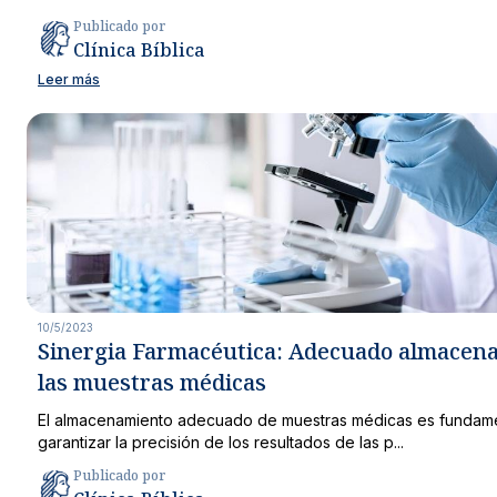
Publicado por
Clínica Bíblica
Leer más
10/5/2023
Sinergia Farmacéutica: Adecuado almacen
las muestras médicas
El almacenamiento adecuado de muestras médicas es fundame
garantizar la precisión de los resultados de las p...
Publicado por