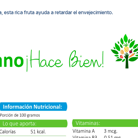
a, esta rica fruta ayuda a retardar el envejecimiento.