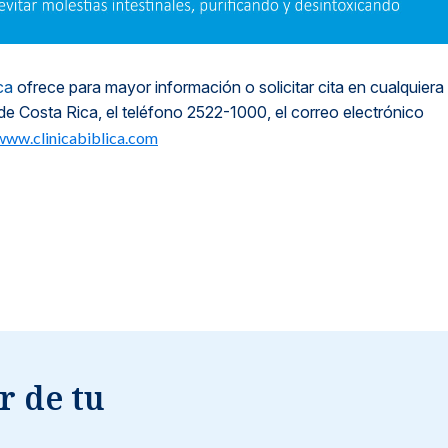
ca
ofrece para mayor información o solicitar cita en cualquiera
de Costa Rica, el teléfono 2522-1000, el correo electrónico
www.clinicabiblica.com
r de tu