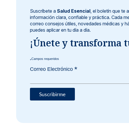
Suscríbete a
Salud Esencial
, el boletín que t
información clara, confiable y práctica. Cada me
correo consejos útiles, novedades médicas y há
puedes aplicar en tu día a día.
¡Únete y transforma t
*
*
Correo Electrónico