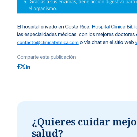
El hospital privado en Costa Rica,
Hospital Clínica Bíbli
las especialidades médicas, con los mejores doctores 
contacto@clinicabiblica.com
o vía chat en el sitio web
Comparte esta publicación
¿Quieres cuidar mejo
salud?