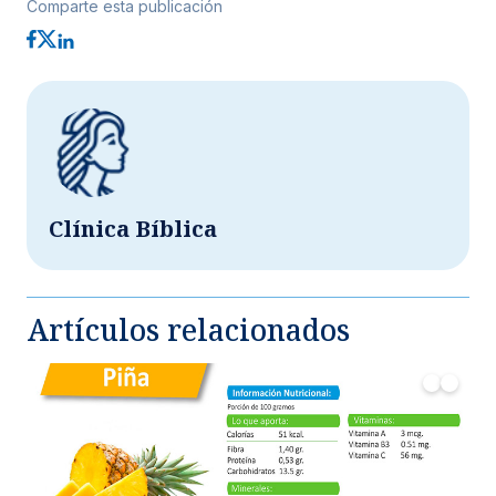
Comparte esta publicación
Clínica Bíblica
Artículos relacionados