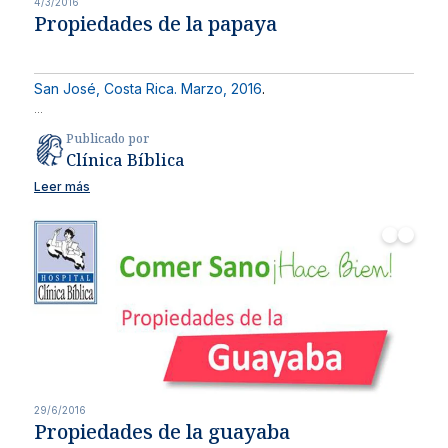
4/3/2016
Propiedades de la papaya
San José, Costa Rica. Marzo, 2016
.
...
Publicado por
Clínica Bíblica
Leer más
29/6/2016
Propiedades de la guayaba