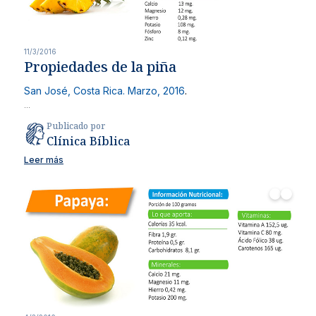
11/3/2016
Propiedades de la piña
San José, Costa Rica. Marzo, 2016
.
...
Publicado por
Clínica Bíblica
Leer más