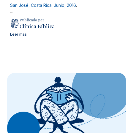
San José, Costa Rica. Junio, 2016
.
...
Publicado por
Clínica Bíblica
Leer más