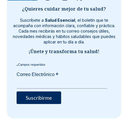
¿Quieres cuidar mejor de tu salud?
Suscríbete a
Salud Esencial
, el boletín que te
acompaña con información clara, confiable y práctica.
Cada mes recibirás en tu correo consejos útiles,
novedades médicas y hábitos saludables que puedes
aplicar en tu día a día.
¡Únete y transforma tu salud!
*
*
Correo Electrónico