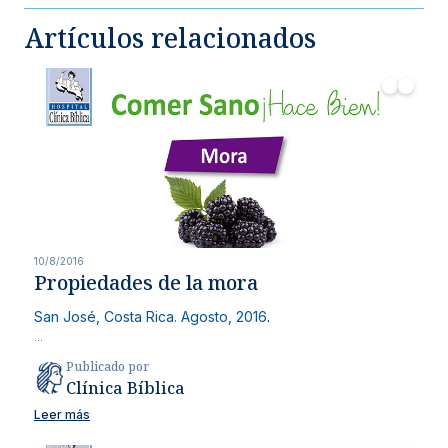
Artículos relacionados
10/8/2016
Propiedades de la mora
San José, Costa Rica. Agosto, 2016
.
...
Publicado por
Clínica Bíblica
Leer más