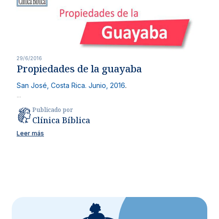
29/6/2016
Propiedades de la guayaba
San José, Costa Rica. Junio, 2016
.
...
Publicado por
Clínica Bíblica
Leer más