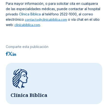
Para mayor información, o para solicitar cita en cualquiera
de las especialidades médicas, puede contactar al hospital
privado
Clínica Bíblica
al teléfono 2522-1000, al correo
electrónico
contacto@clinicabiblica.com
o vía chat en el sitio
web:
clinicabiblica.com
.
Comparte esta publicación
Clínica Bíblica