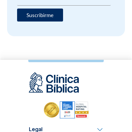
Legal