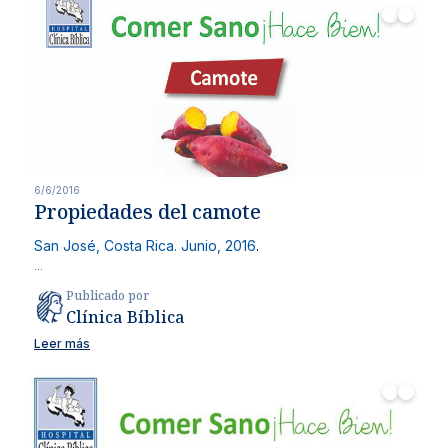
6/6/2016
Propiedades del camote
San José, Costa Rica. Junio, 2016
.
...
Publicado por
Clínica Bíblica
Leer más