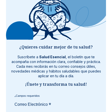
¿Quieres cuidar mejor de tu salud?
Suscríbete a
Salud Esencial
, el boletín que te
acompaña con información clara, confiable y práctica.
Cada mes recibirás en tu correo consejos útiles,
novedades médicas y hábitos saludables que puedes
aplicar en tu día a día.
¡Únete y transforma tu salud!
*
*
Correo Electrónico