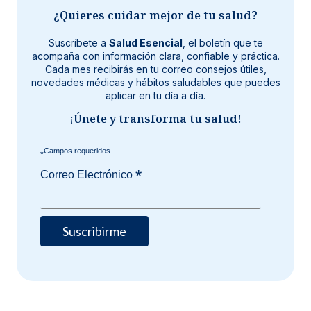
¿Quieres cuidar mejor de tu salud?
Suscríbete a
Salud Esencial
, el boletín que te
acompaña con información clara, confiable y práctica.
Cada mes recibirás en tu correo consejos útiles,
novedades médicas y hábitos saludables que puedes
aplicar en tu día a día.
¡Únete y transforma tu salud!
*
*
Correo Electrónico