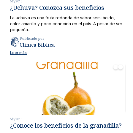
5/1/2016
¿Uchuva? Conozca sus beneficios
La uchuva es una fruta redonda de sabor semi ácido,
color amarillo y poco conocida en el país. A pesar de ser
pequeña...
Publicado por
Clínica Bíblica
Leer más
5/1/2016
¿Conoce los beneficios de la granadilla?