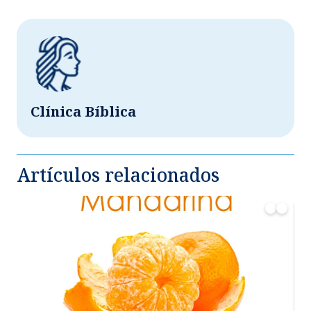
Clínica Bíblica
Artículos relacionados