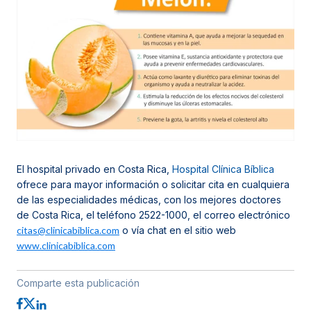
El hospital privado en Costa Rica,
Hospital Clínica Bíblica
ofrece para mayor información o solicitar cita en cualquiera
de las especialidades médicas, con los mejores doctores
de Costa Rica, el teléfono 2522-1000, el correo electrónico
citas@clinicabiblica.com
o vía chat en el sitio web
www.clinicabiblica.com
Comparte esta publicación