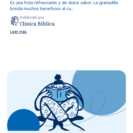
Es una fruta refrescante y de dulce sabor. La granadilla
brinda muchos beneficios al cu...
Publicado por
Clínica Bíblica
Leer más