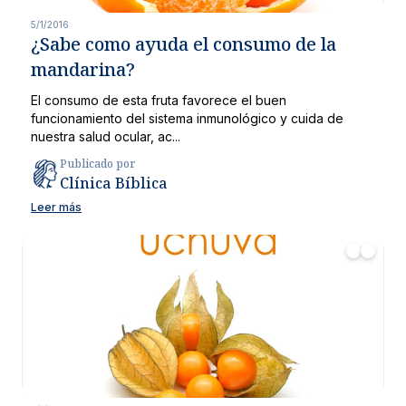
5/1/2016
¿Sabe como ayuda el consumo de la
mandarina?
El consumo de esta fruta favorece el buen
funcionamiento del sistema inmunológico y cuida de
nuestra salud ocular, ac...
Publicado por
Clínica Bíblica
Leer más