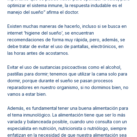
optimizar el sistema inmune, la respuesta indudable es el
manejo del sueño” afirma el doctor.
Existen muchas maneras de hacerlo, incluso si se busca en
internet ‘higiene del sueño’, se encuentran
recomendaciones de forma muy rápida, pero, además, se
debe tratar de evitar el uso de pantallas, electrónicos, en
las horas antes de acostarnos.
Evitar el uso de sustancias psicoactivas como el alcohol,
pastillas para dormir; tenemos que utilizar la cama solo para
dormir, porque durante el sueño se pasan procesos
reparadores en nuestro organismo, si no dormimos bien, no
vamos a estar bien.
Además, es fundamental tener una buena alimentación para
el tema inmunológico. La alimentación tiene que ser lo más
variada y balanceada posible, cuando uno consulta con un
especialista en nutrición, nutricionista o nutriólogo, siempre
enfatizan en la necesidad de que nuestra alimentación sea