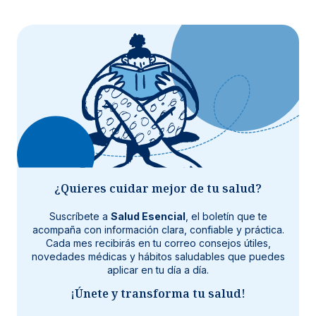
¿Quieres cuidar mejor de tu salud?
Suscríbete a
Salud Esencial
, el boletín que te
acompaña con información clara, confiable y práctica.
Cada mes recibirás en tu correo consejos útiles,
novedades médicas y hábitos saludables que puedes
aplicar en tu día a día.
¡Únete y transforma tu salud!