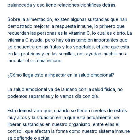
balanceada y eso tiene relaciones científicas detrás.
Sobre la alimentación, existen algunas sustancias que han
demostrado mejorar la respuesta inmune, lo primero que
recuerdan las personas es la vitamina C, lo cual es cierto. La
vitamina C ayuda, pero hay otras también importantes que
se encuentra en las frutas y los vegetales, el zinc que está
en las proteínas y en las semillas, nos ayudan muchísimo a
modular el sistema inmune.
¿Cómo llega esto a impactar en la salud emocional?
La salud emocional va de la mano con la salud física, no
podemos separarlas y lo vemos día con día.
Está demostrado que, cuando se tienen niveles de estrés
muy altos y la situación en la que está actualmente, se
liberan sustancias en nuestro organismo, entre ellas el
cortisol, que afectan la forma como nuestro sistema inmune
se defiende o actúa.