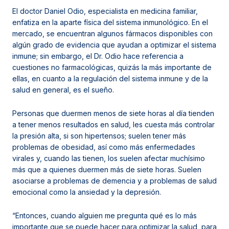
El doctor Daniel Odio, especialista en medicina familiar,
enfatiza en la aparte física del sistema inmunológico. En el
mercado, se encuentran algunos fármacos disponibles con
algún grado de evidencia que ayudan a optimizar el sistema
inmune; sin embargo, el Dr. Odio hace referencia a
cuestiones no farmacológicas, quizás la más importante de
ellas, en cuanto a la regulación del sistema inmune y de la
salud en general, es el sueño.
Personas que duermen menos de siete horas al día tienden
a tener menos resultados en salud, les cuesta más controlar
la presión alta, si son hipertensos; suelen tener más
problemas de obesidad, así como más enfermedades
virales y, cuando las tienen, los suelen afectar muchísimo
más que a quienes duermen más de siete horas. Suelen
asociarse a problemas de demencia y a problemas de salud
emocional como la ansiedad y la depresión.
“Entonces, cuando alguien me pregunta qué es lo más
importante que se puede hacer para optimizar la salud, para