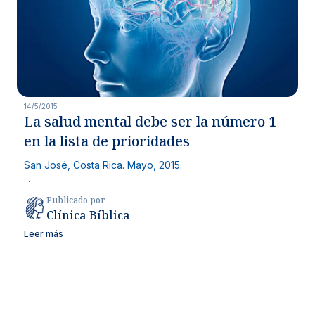
14/5/2015
La salud mental debe ser la número 1
en la lista de prioridades
San José, Costa Rica. Mayo, 2015
.
...
Publicado por
Clínica Bíblica
Leer más