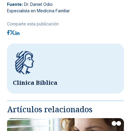
Fuente:
Dr. Daniel Odio
Especialista en Medicina Familiar
Comparte esta publicación
Clínica Bíblica
Artículos relacionados