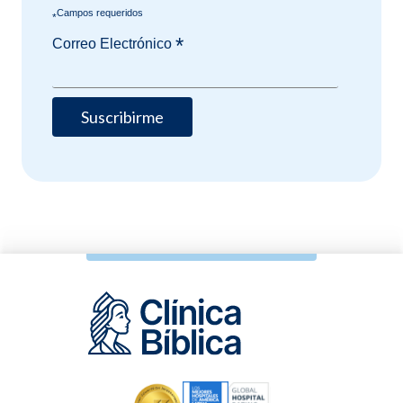
*
*
Correo Electrónico