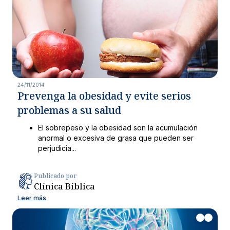
24/11/2014
Prevenga la obesidad y evite serios
problemas a su salud
El sobrepeso y la obesidad son la acumulación
anormal o excesiva de grasa que pueden ser
perjudicia...
Publicado por
Clínica Bíblica
Leer más