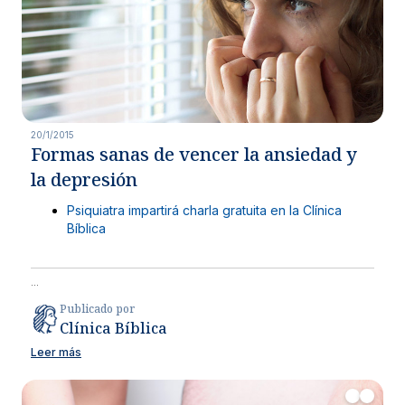
20/1/2015
Formas sanas de vencer la ansiedad y
la depresión
Psiquiatra impartirá charla gratuita en la Clínica
Bíblica
...
Publicado por
Clínica Bíblica
Leer más