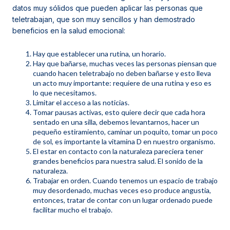
datos muy sólidos que pueden aplicar las personas que
teletrabajan, que son muy sencillos y han demostrado
beneficios en la salud emocional:
Hay que establecer una rutina, un horario.
Hay que bañarse, muchas veces las personas piensan que
cuando hacen teletrabajo no deben bañarse y esto lleva
un acto muy importante: requiere de una rutina y eso es
lo que necesitamos.
Limitar el acceso a las noticias.
Tomar pausas activas, esto quiere decir que cada hora
sentado en una silla, debemos levantarnos, hacer un
pequeño estiramiento, caminar un poquito, tomar un poco
de sol, es importante la vitamina D en nuestro organismo.
El estar en contacto con la naturaleza pareciera tener
grandes beneficios para nuestra salud. El sonido de la
naturaleza.
Trabajar en orden. Cuando tenemos un espacio de trabajo
muy desordenado, muchas veces eso produce angustia,
entonces, tratar de contar con un lugar ordenado puede
facilitar mucho el trabajo.