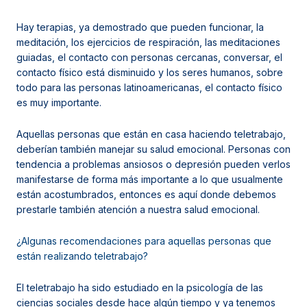
Hay terapias, ya demostrado que pueden funcionar, la
meditación, los ejercicios de respiración, las meditaciones
guiadas, el contacto con personas cercanas, conversar, el
contacto físico está disminuido y los seres humanos, sobre
todo para las personas latinoamericanas, el contacto físico
es muy importante.
Aquellas personas que están en casa haciendo teletrabajo,
deberían también manejar su salud emocional. Personas con
tendencia a problemas ansiosos o depresión pueden verlos
manifestarse de forma más importante a lo que usualmente
están acostumbrados, entonces es aquí donde debemos
prestarle también atención a nuestra salud emocional.
¿Algunas recomendaciones para aquellas personas que
están realizando teletrabajo?
El teletrabajo ha sido estudiado en la psicología de las
ciencias sociales desde hace algún tiempo y ya tenemos