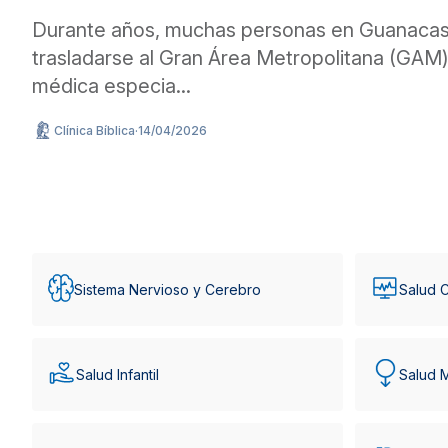
Durante años, muchas personas en Guanacas
trasladarse al Gran Área Metropolitana (GAM) 
médica especia...
Clínica Bíblica
·
14/04/2026
Sistema Nervioso y Cerebro
Salud C
Salud Infantil
Salud 