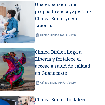
Una expansión con
propósito social, apertura
Clínica Bíblica, sede
Liberia.
Clínica Bíblica
·
14/04/2026
Clínica Bíblica llega a
Liberia y fortalece el
acceso a salud de calidad
en Guanacaste
Clínica Bíblica
·
14/04/2026
Clínica Bíblica fortalece