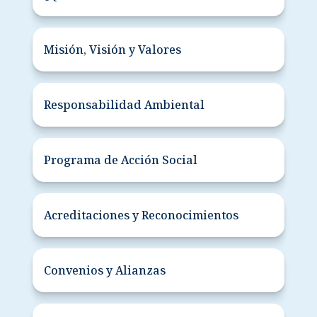
Misión, Visión y Valores
Responsabilidad Ambiental
Programa de Acción Social
Acreditaciones y Reconocimientos
Convenios y Alianzas