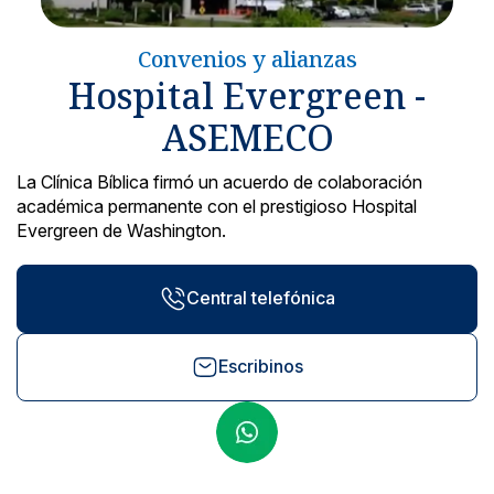
Noticias y blog
Convenios y alianzas
Hospital Evergreen -
ASEMECO
La Clínica Bíblica firmó un acuerdo de colaboración
académica permanente con el prestigioso Hospital
Evergreen de Washington.
Central telefónica
Escribinos