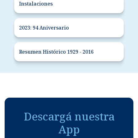
Instalaciones
2023: 94 Aniversario
Resumen Histórico 1929 - 2016
Descargá nuestra
App