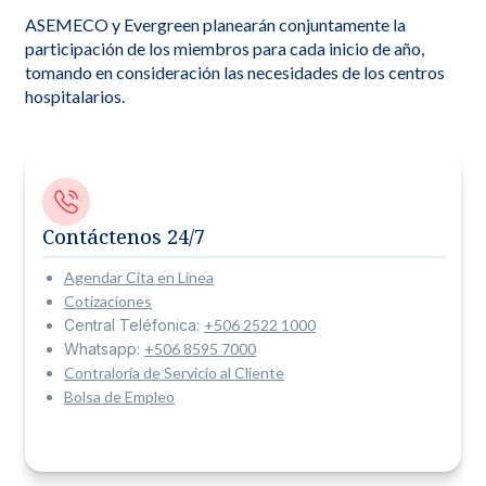
ASEMECO y Evergreen planearán conjuntamente la
participación de los miembros para cada inicio de año,
tomando en consideración las necesidades de los centros
hospitalarios.
Contáctenos 24/7
Agendar Cita en Línea
Cotizaciones
Central Teléfonica:
+506 2522 1000
Whatsapp:
+506 8595 7000
Contraloría de Servicio al Cliente
Bolsa de Empleo