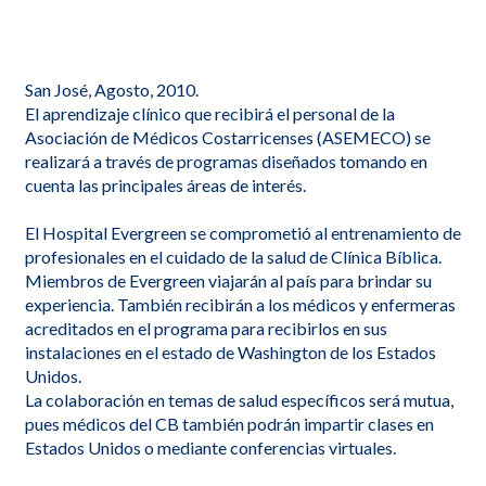
San José, Agosto, 2010.
El aprendizaje clínico que recibirá el personal de la
Asociación de Médicos Costarricenses (ASEMECO) se
realizará a través de programas diseñados tomando en
cuenta las principales áreas de interés.
El Hospital Evergreen se comprometió al entrenamiento de
profesionales en el cuidado de la salud de Clínica Bíblica.
Miembros de Evergreen viajarán al país para brindar su
experiencia. También recibirán a los médicos y enfermeras
acreditados en el programa para recibirlos en sus
instalaciones en el estado de Washington de los Estados
Unidos.
La colaboración en temas de salud específicos será mutua,
pues médicos del CB también podrán impartir clases en
Estados Unidos o mediante conferencias virtuales.