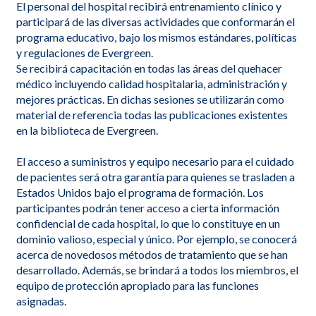
El personal del hospital recibirá entrenamiento clínico y
participará de las diversas actividades que conformarán el
programa educativo, bajo los mismos estándares, políticas
y regulaciones de Evergreen.
Se recibirá capacitación en todas las áreas del quehacer
médico incluyendo calidad hospitalaria, administración y
mejores prácticas. En dichas sesiones se utilizarán como
material de referencia todas las publicaciones existentes
en la biblioteca de Evergreen.
El acceso a suministros y equipo necesario para el cuidado
de pacientes será otra garantía para quienes se trasladen a
Estados Unidos bajo el programa de formación. Los
participantes podrán tener acceso a cierta información
confidencial de cada hospital, lo que lo constituye en un
dominio valioso, especial y único. Por ejemplo, se conocerá
acerca de novedosos métodos de tratamiento que se han
desarrollado. Además, se brindará a todos los miembros, el
equipo de protección apropiado para las funciones
asignadas.