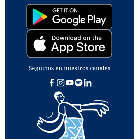
Seguinos en nuestros canales