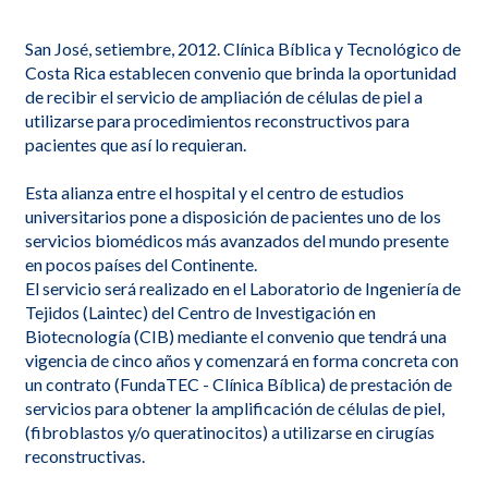
San José, setiembre, 2012. Clínica Bíblica y Tecnológico de
Costa Rica establecen convenio que brinda la oportunidad
de recibir el servicio de ampliación de células de piel a
utilizarse para procedimientos reconstructivos para
pacientes que así lo requieran.
Esta alianza entre el hospital y el centro de estudios
universitarios pone a disposición de pacientes uno de los
servicios biomédicos más avanzados del mundo presente
en pocos países del Continente.
El servicio será realizado en el Laboratorio de Ingeniería de
Tejidos (Laintec) del Centro de Investigación en
Biotecnología (CIB) mediante el convenio que tendrá una
vigencia de cinco años y comenzará en forma concreta con
un contrato (FundaTEC - Clínica Bíblica) de prestación de
servicios para obtener la amplificación de células de piel,
(fibroblastos y/o queratinocitos) a utilizarse en cirugías
reconstructivas.