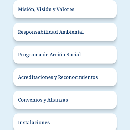
Misión, Visión y Valores
Responsabilidad Ambiental
Programa de Acción Social
Acreditaciones y Reconocimientos
Convenios y Alianzas
Instalaciones