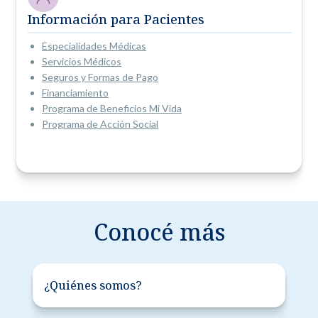
Información para Pacientes
Especialidades Médicas
Servicios Médicos
Seguros y Formas de Pago
Financiamiento
Programa de Beneficios Mi Vida
Programa de Acción Social
Conocé más
¿Quiénes somos?