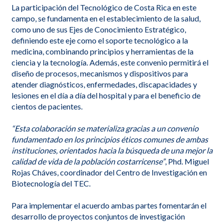
La participación del Tecnológico de Costa Rica en este
campo, se fundamenta en el establecimiento de la salud,
como uno de sus Ejes de Conocimiento Estratégico,
definiendo este eje como el soporte tecnológico a la
medicina, combinando principios y herramientas de la
ciencia y la tecnología. Además, este convenio permitirá el
diseño de procesos, mecanismos y dispositivos para
atender diagnósticos, enfermedades, discapacidades y
lesiones en el día a día del hospital y para el beneficio de
cientos de pacientes.
“Esta colaboración se materializa gracias a un convenio
fundamentado en los principios éticos comunes de ambas
instituciones, orientados hacia la búsqueda de una mejor la
calidad de vida de la población costarricense”
, Phd. Miguel
Rojas Cháves, coordinador del Centro de Investigación en
Biotecnología del TEC.
Para implementar el acuerdo ambas partes fomentarán el
desarrollo de proyectos conjuntos de investigación