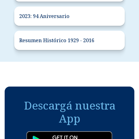
2023: 94 Aniversario
Resumen Histórico 1929 - 2016
Descargá nuestra
App