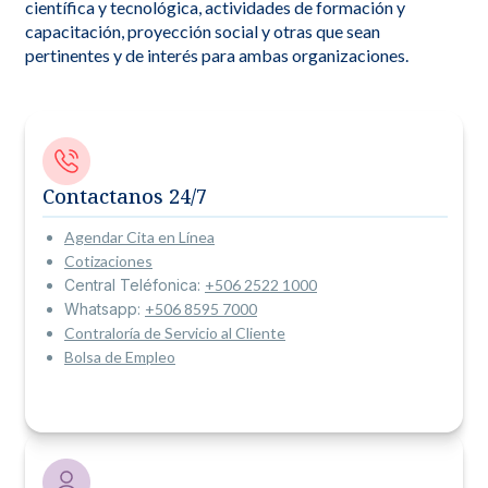
científica y tecnológica, actividades de formación y
capacitación, proyección social y otras que sean
pertinentes y de interés para ambas organizaciones.
Contactanos 24/7
Agendar Cita en Línea
Cotizaciones
Central Teléfonica:
+506 2522 1000
Whatsapp:
+506 8595 7000
Contraloría de Servicio al Cliente
Bolsa de Empleo