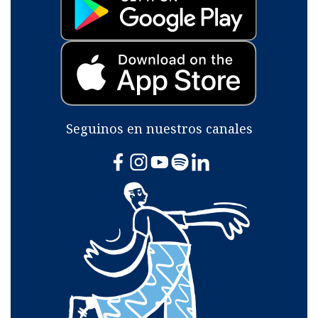
Seguinos en nuestros canales