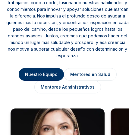
trabajamos codo a codo, fusionando nuestras habilidades y
conocimientos para innovar y apoyar soluciones que marcan
la diferencia. Nos impulsa el profundo deseo de ayudar a
quienes más lo necesitan, y encontramos inspiración en cada
paso del camino, desde los pequeños logros hasta los
grandes avances. Juntos, creemos que podemos hacer del
mundo un lugar más saludable y próspero, y esa creencia
nos motiva a superar cualquier desafío con determinación y
esperanza.
Nuestro Equipo
Mentores en Salud
Mentores Administrativos