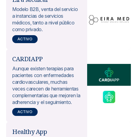
Modelo B2B, venta del servicio
a instancias de servicios
médicos, tanto a nivel público
como privado.
ACTIVO
CARDIAPP
Aunque existen terapias para
pacientes con enfermedades
cardiovasculares, muchas
veces carecen de herramientas
complementarias que mejoren la
adherencia y el seguimiento.
ACTIVO
Healthy App