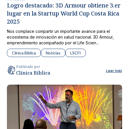
Logro destacado: 3D Armour obtiene 3.er
lugar en la Startup World Cup Costa Rica
2025
Nos complace compartir un importante avance para el
ecosistema de innovación en salud nacional. 3D Armour,
emprendimiento acompañado por el Life Scien...
Clinica Biblica
Noticias
LSCFI
Publicado por
Leer más
Clínica Bíblica