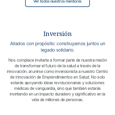
Ver todos nuestros mentores
Inversión
Aliados con propósito: construyamos juntos un
legado solidario.
Nos complace invitarte a formar parte de nuestra misión
de transformar el futuro de la salud a través de la
innovación. al unirse como inversionista a nuestro Centro
de Innovación de Emprendimientos en Salud. No solo
estarás apoyando ideas revolucionarias y soluciones
médicas de vanguardia, sino que también estarás
invirtiendo en un impacto duradero y significativo en la
vida de millones de personas.