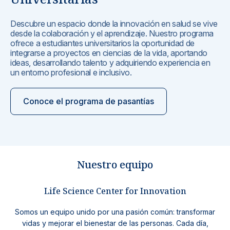
Descubre un espacio donde la innovación en salud se vive
desde la colaboración y el aprendizaje. Nuestro programa
ofrece a estudiantes universitarios la oportunidad de
integrarse a proyectos en ciencias de la vida, aportando
ideas, desarrollando talento y adquiriendo experiencia en
un entorno profesional e inclusivo.
Conoce el programa de pasantías
Nuestro equipo
Life Science Center for Innovation
Somos un equipo unido por una pasión común: transformar
vidas y mejorar el bienestar de las personas. Cada día,