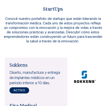
StartUps
Conocé nuestro portafolio de startups que están liderando la
transformación médica. Cada uno de estos proyectos refleja
un compromiso con la innovación y la mejora de vidas a través
de soluciones prácticas y avanzadas. Descubrí cómo estos
emprendedores están construyendo un futuro para trascender
la salud a través de la innovación.
Sokkens
Diseño, manufactura y entrega
de implantes médicos en un
período inferior a 10 días.
ACTIVO
Eira Medical