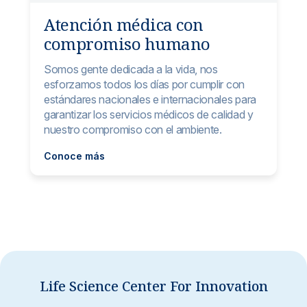
Atención médica con
compromiso humano
Somos gente dedicada a la vida, nos
esforzamos todos los días por cumplir con
estándares nacionales e internacionales para
garantizar los servicios médicos de calidad y
nuestro compromiso con el ambiente.
Conoce más
Life Science Center For Innovation