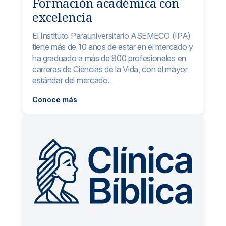
Formación académica con
excelencia
El Instituto Parauniversitario ASEMECO (IPA)
tiene más de 10 años de estar en el mercado y
ha graduado a más de 800 profesionales en
carreras de Ciencias de la Vida, con el mayor
estándar del mercado.
Conoce más