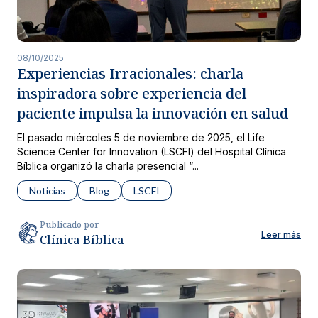
08/10/2025
Experiencias Irracionales: charla
inspiradora sobre experiencia del
paciente impulsa la innovación en salud
El pasado miércoles 5 de noviembre de 2025, el Life
Science Center for Innovation (LSCFI) del Hospital Clínica
Bíblica organizó la charla presencial “...
Noticias
Blog
LSCFI
Publicado por
Leer más
Clínica Bíblica