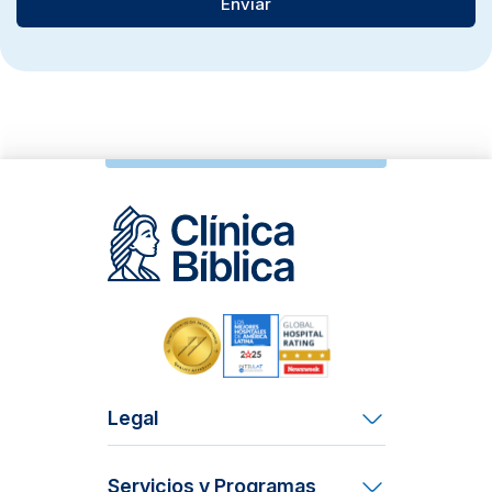
Legal
Términos y Condiciones
Servicios y Programas