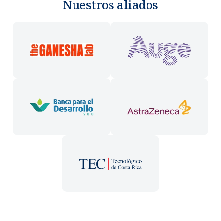
Nuestros aliados