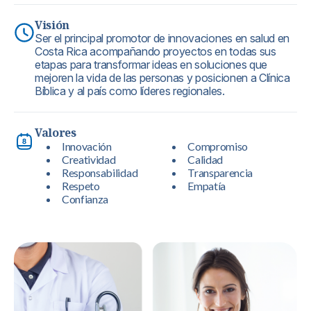
Visión
Ser el principal promotor de innovaciones en salud en
Costa Rica acompañando proyectos en todas sus
etapas para transformar ideas en soluciones que
mejoren la vida de las personas y posicionen a Clínica
Bíblica y al país como líderes regionales.
Valores
Innovación
Compromiso
Creatividad
Calidad
Responsabilidad
Transparencia
Respeto
Empatía
Confianza