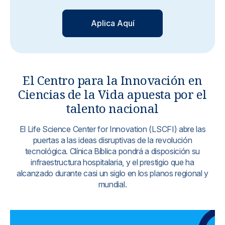
Noticias y blog
Aplica Aquí
El Centro para la Innovación en
Ciencias de la Vida apuesta por el
talento nacional
El Life Science Center for Innovation (LSCFI) abre las
puertas a las ideas disruptivas de la revolución
tecnológica. Clínica Bíblica pondrá a disposición su
infraestructura hospitalaria, y el prestigio que ha
alcanzado durante casi un siglo en los planos regional y
mundial.