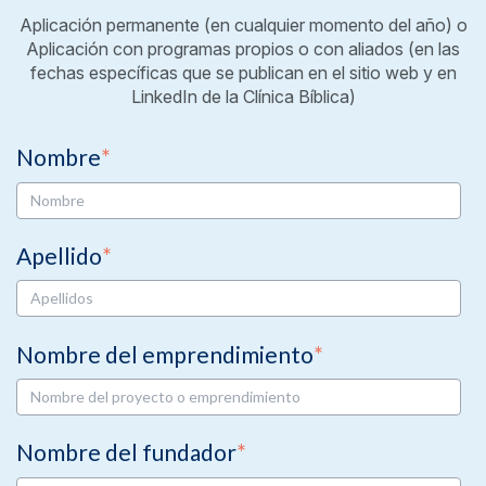
Aplicación permanente (en cualquier momento del año) o
Aplicación con programas propios o con aliados (en las
fechas específicas que se publican en el sitio web y en
LinkedIn de la Clínica Bíblica)
Nombre
*
Apellido
*
Nombre del emprendimiento
*
Nombre del fundador
*