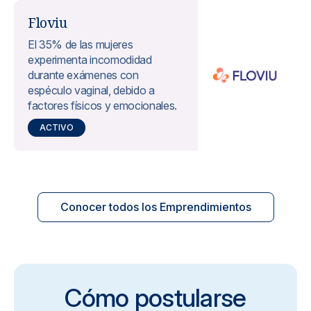
Floviu
El 35% de las mujeres
experimenta incomodidad
durante exámenes con
espéculo vaginal, debido a
factores físicos y emocionales.
ACTIVO
Conocer todos los Emprendimientos
Cómo postularse