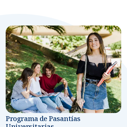
Programa de Pasantías
Universitarias