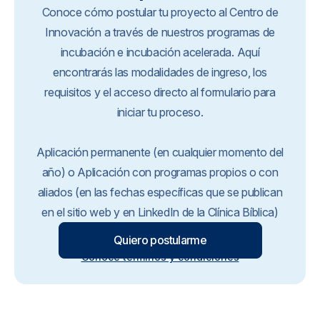
Conoce cómo postular tu proyecto al Centro de
Innovación a través de nuestros programas de
incubación e incubación acelerada. Aquí
encontrarás las modalidades de ingreso, los
requisitos y el acceso directo al formulario para
iniciar tu proceso.
Aplicación permanente (en cualquier momento del
año) o Aplicación con programas propios o con
aliados (en las fechas específicas que se publican
en el sitio web y en LinkedIn de la Clínica Bíblica)
Quiero postularme
Conoce términos y condiciones