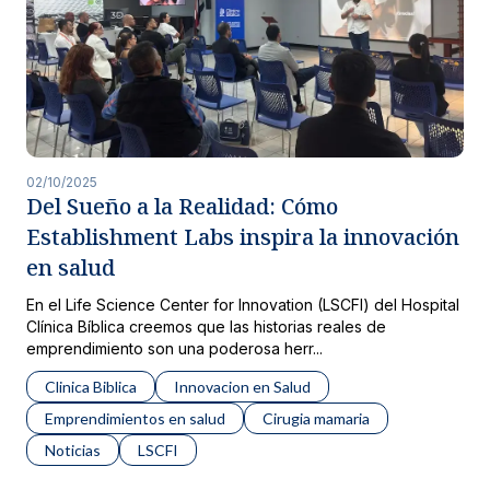
02/10/2025
Del Sueño a la Realidad: Cómo
Establishment Labs inspira la innovación
en salud
En el Life Science Center for Innovation (LSCFI) del Hospital
Clínica Bíblica creemos que las historias reales de
emprendimiento son una poderosa herr...
Clinica Biblica
Innovacion en Salud
Emprendimientos en salud
Cirugia mamaria
Noticias
LSCFI