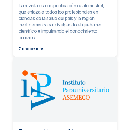
La revista es una publicación cuatrimestral,
que enlaza a todos los profesionales en
ciencias de la salud del país y la región
centroamericana, divulgando el quehacer
científico e impulsando el conocimiento
humano
Conoce más