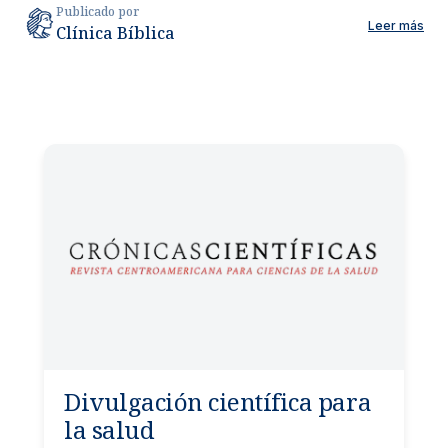
Publicado por
Leer más
Clínica Bíblica
Divulgación científica para
la salud