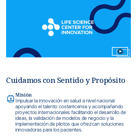
Cuidamos con Sentido y Propósito
Misión
Impulsar la innovación en salud a nivel nacional
apoyando el talento costarricense y acompañando
proyectos internacionales facilitando el desarrollo de
ideas, la validación de modelos de negocio y la
implementación de pilotos que ofrezcan soluciones
innovadoras para los pacientes.