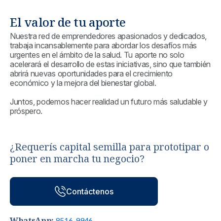
El valor de tu aporte
Nuestra red de emprendedores apasionados y dedicados,
trabaja incansablemente para abordar los desafíos más
urgentes en el ámbito de la salud. Tu aporte no solo
acelerará el desarrollo de estas iniciativas, sino que también
abrirá nuevas oportunidades para el crecimiento
económico y la mejora del bienestar global.
Juntos, podemos hacer realidad un futuro más saludable y
próspero.
¿Requerís capital semilla para prototipar o
poner en marcha tu negocio?
Contáctenos
WhatsApp:
8516-9946
.