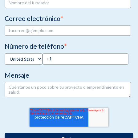
Correo electrónico
*
Número de teléfono
*
Mensaje