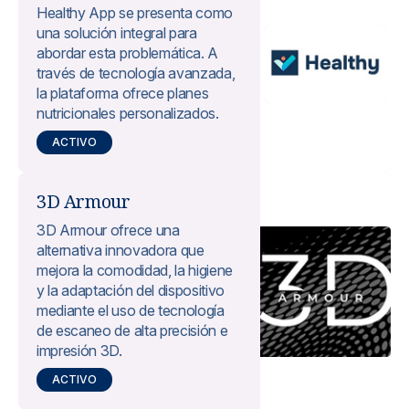
Healthy App se presenta como
una solución integral para
abordar esta problemática. A
través de tecnología avanzada,
la plataforma ofrece planes
nutricionales personalizados.
ACTIVO
3D Armour
3D Armour ofrece una
alternativa innovadora que
mejora la comodidad, la higiene
y la adaptación del dispositivo
mediante el uso de tecnología
de escaneo de alta precisión e
impresión 3D.
ACTIVO