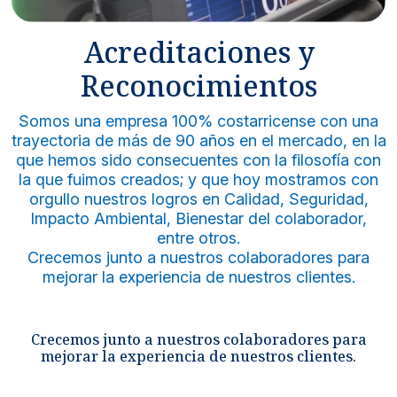
Noticias y blog
Acreditaciones y
Reconocimientos
Somos una empresa 100% costarricense con una
trayectoria de más de 90 años en el mercado, en la
que hemos sido consecuentes con la filosofía con
la que fuimos creados; y que hoy mostramos con
orgullo nuestros logros en Calidad, Seguridad,
Impacto Ambiental, Bienestar del colaborador,
entre otros.
Crecemos junto a nuestros colaboradores para
mejorar la experiencia de nuestros clientes.
Crecemos junto a nuestros colaboradores para
mejorar la experiencia de nuestros clientes.