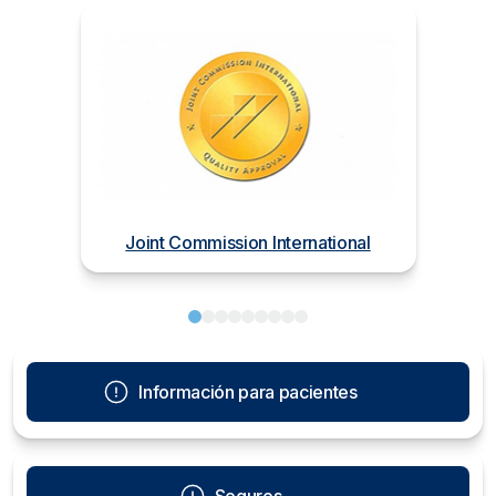
Joint Commission International
Información para pacientes