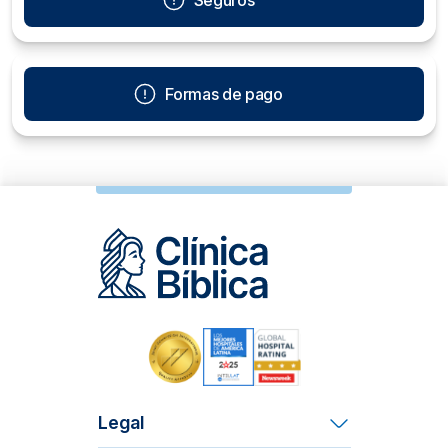
Seguros
Formas de pago
Legal