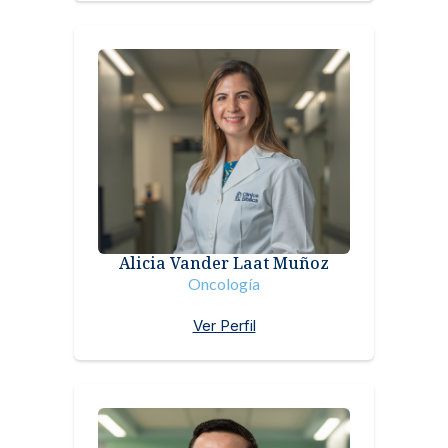
Alicia Vander Laat Muñoz
Oncología
Ver Perfil