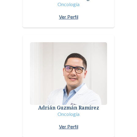
Oncología
Ver Perfil
Adrián Guzmán Ramírez
Oncología
Ver Perfil