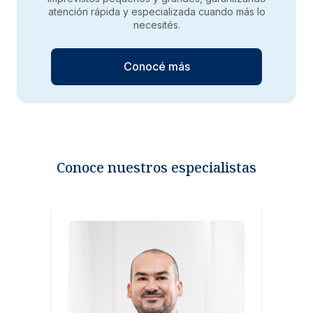
atención rápida y especializada cuando más lo
necesités.
Conocé más
Conoce nuestros especialistas