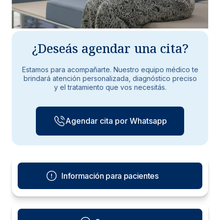
¿Deseás agendar una cita?
Estamos para acompañarte. Nuestro equipo médico te
brindará atención personalizada, diagnóstico preciso
y el tratamiento que vos necesitás.
Agendar cita por Whatsapp
Información para pacientes