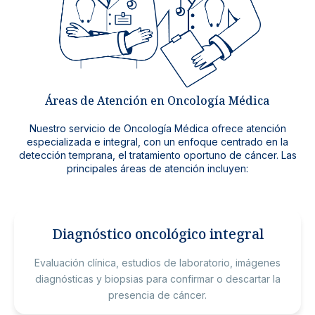
Noticias y blog
Áreas de Atención en Oncología Médica
Nuestro servicio de Oncología Médica ofrece atención
especializada e integral, con un enfoque centrado en la
detección temprana, el tratamiento oportuno de cáncer. Las
principales áreas de atención incluyen:
Diagnóstico oncológico integral
Evaluación clínica, estudios de laboratorio, imágenes
diagnósticas y biopsias para confirmar o descartar la
presencia de cáncer.