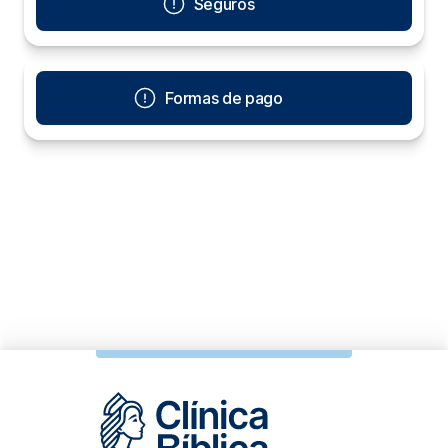
Seguros
Formas de pago