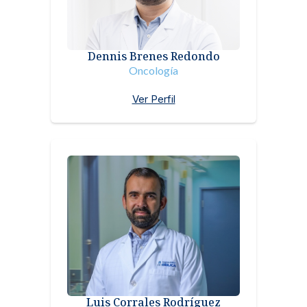
Dennis Brenes Redondo
Oncología
Ver Perfil
Luis Corrales Rodríguez