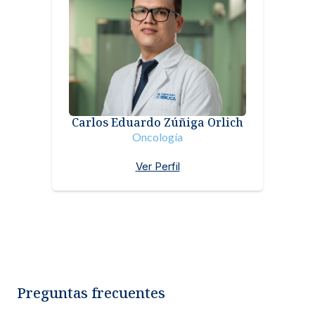
Carlos Eduardo Zúñiga Orlich
Oncología
Ver Perfil
Preguntas frecuentes