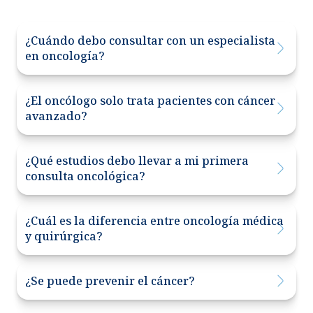
¿Cuándo debo consultar con un especialista
en oncología?
¿El oncólogo solo trata pacientes con cáncer
avanzado?
¿Qué estudios debo llevar a mi primera
consulta oncológica?
¿Cuál es la diferencia entre oncología médica
y quirúrgica?
¿Se puede prevenir el cáncer?