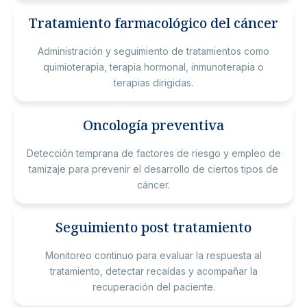
Tratamiento farmacológico del cáncer
Administración y seguimiento de tratamientos como
quimioterapia, terapia hormonal, inmunoterapia o
terapias dirigidas.
Oncología preventiva
Detección temprana de factores de riesgo y empleo de
tamizaje para prevenir el desarrollo de ciertos tipos de
cáncer.
Seguimiento post tratamiento
Monitoreo continuo para evaluar la respuesta al
tratamiento, detectar recaídas y acompañar la
recuperación del paciente.