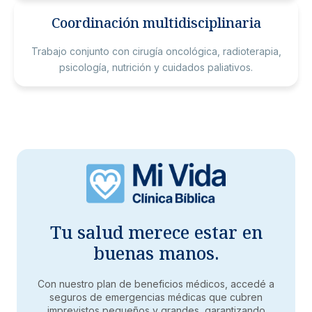
Coordinación multidisciplinaria
Trabajo conjunto con cirugía oncológica, radioterapia,
psicología, nutrición y cuidados paliativos.
Tu salud merece estar en
buenas manos.
Con nuestro plan de beneficios médicos, accedé a
seguros de emergencias médicas que cubren
imprevistos pequeños y grandes, garantizando