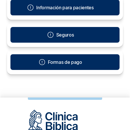
Información para pacientes
Seguros
Formas de pago