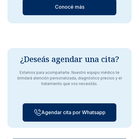
Conocé más
¿Deseás agendar una cita?
Estamos para acompañarte. Nuestro equipo médico te
brindará atención personalizada, diagnóstico preciso y el
tratamiento que vos necesitás.
Agendar cita por Whatsapp