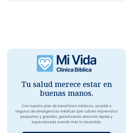
Tu salud merece estar en
buenas manos.
Con nuestro plan de beneficios médicos, accedé a
seguros de emergencias médicas que cubren imprevistos
pequeños y grandes, garantizando atención rápida y
especializada cuando más lo necesités.