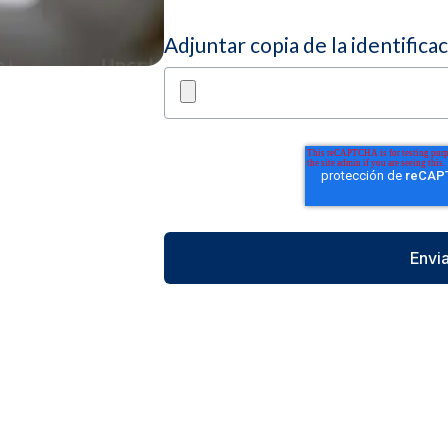
Adjuntar copia de la identifica