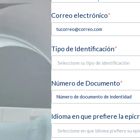
Correo electrónico
*
Tipo de Identificación
*
Número de Documento
*
Idioma en que prefiere la epicr