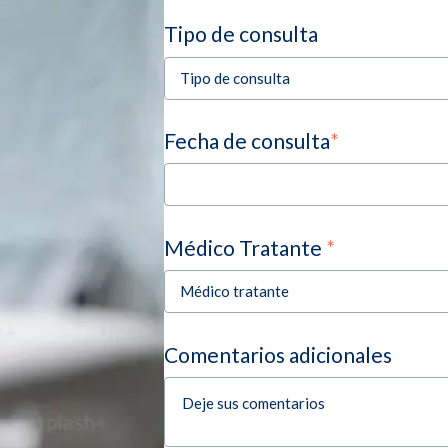
Tipo de consulta
Fecha de consulta
*
Médico Tratante
*
Comentarios adicionales