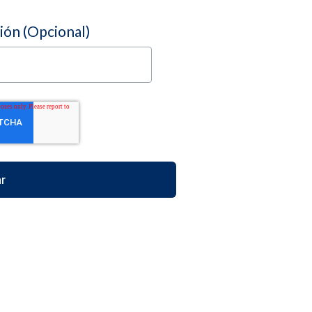
ción (Opcional)