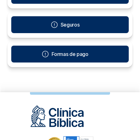
Seguros
Formas de pago