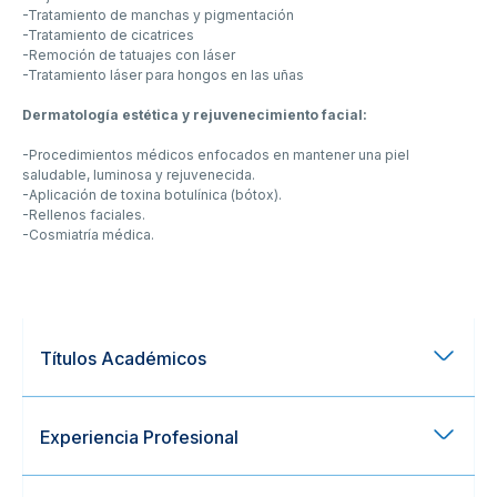
-Tratamiento de manchas y pigmentación
-Tratamiento de cicatrices
-Remoción de tatuajes con láser
-Tratamiento láser para hongos en las uñas
Dermatología estética y rejuvenecimiento facial:
-Procedimientos médicos enfocados en mantener una piel
saludable, luminosa y rejuvenecida.
-Aplicación de toxina botulínica (bótox).
-Rellenos faciales.
-Cosmiatría médica.
Títulos Académicos
Experiencia Profesional