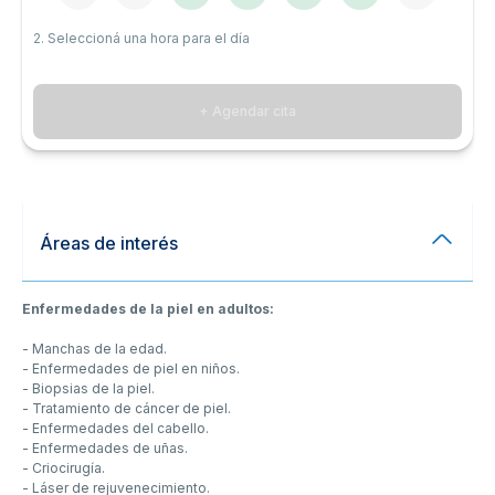
2. Seleccioná una hora para el día
+ Agendar cita
Áreas de interés
Enfermedades de la piel en adultos:
- Manchas de la edad.
- Enfermedades de piel en niños.
- Biopsias de la piel.
- Tratamiento de cáncer de piel.
- Enfermedades del cabello.
- Enfermedades de uñas.
- Criocirugía.
- Láser de rejuvenecimiento.