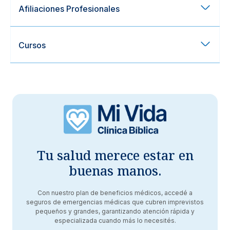
Afiliaciones Profesionales
Cursos
Tu salud merece estar en
buenas manos.
Con nuestro plan de beneficios médicos, accedé a
seguros de emergencias médicas que cubren imprevistos
pequeños y grandes, garantizando atención rápida y
especializada cuando más lo necesités.