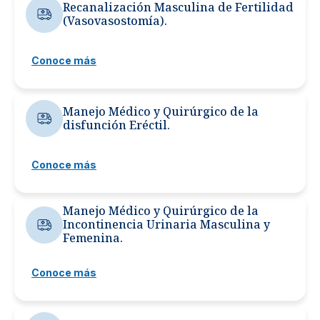
Recanalización Masculina de Fertilidad
(Vasovasostomía).
Conoce más
Manejo Médico y Quirúrgico de la
disfunción Eréctil.
Conoce más
Manejo Médico y Quirúrgico de la
Incontinencia Urinaria Masculina y
Femenina.
Conoce más