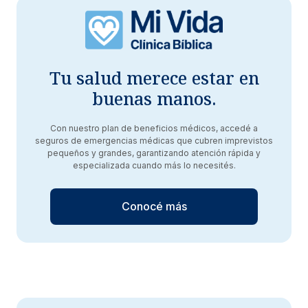
Tu salud merece estar en
buenas manos.
Con nuestro plan de beneficios médicos, accedé a
seguros de emergencias médicas que cubren imprevistos
pequeños y grandes, garantizando atención rápida y
especializada cuando más lo necesités.
Conocé más