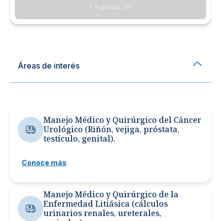
+ Agendar cita
Áreas de interés
Manejo Médico y Quirúrgico del Cáncer
Urológico (Riñón, vejiga, próstata,
testículo, genital).
Conoce más
Manejo Médico y Quirúrgico de la
Enfermedad Litiásica (cálculos
urinarios renales, ureterales,