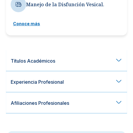
Manejo de la Disfunción Vesical.
Conoce más
Títulos Académicos
Experiencia Profesional
Afiliaciones Profesionales