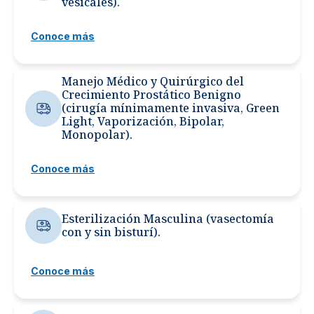
vesicales).
Conoce más
Manejo Médico y Quirúrgico del
Crecimiento Prostático Benigno
(cirugía mínimamente invasiva, Green
Light, Vaporización, Bipolar,
Monopolar).
Conoce más
Esterilización Masculina (vasectomía
con y sin bisturí).
Conoce más