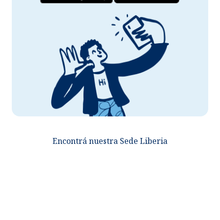
Encontrá nuestra Sede Liberia