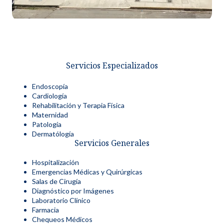
Servicios Especializados
Endoscopía
Cardiología
Rehabilitación y Terapia Física
Maternidad
Patología
Dermatólogía
Servicios Generales
Hospitalización
Emergencias Médicas y Quirúrgicas
Salas de Cirugía
Diagnóstico por Imágenes
Laboratorio Clínico
Farmacia
Chequeos Médicos