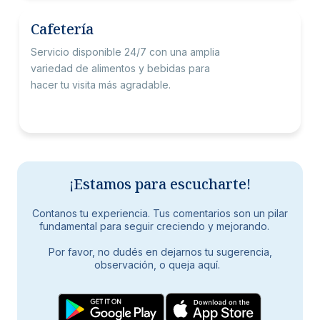
Cafetería
Servicio disponible 24/7 con una amplia
variedad de alimentos y bebidas para
hacer tu visita más agradable.
¡Estamos para escucharte!
Contanos tu experiencia. Tus comentarios son un pilar
fundamental para seguir creciendo y mejorando.
Por favor, no dudés en dejarnos tu sugerencia,
observación, o queja aquí.