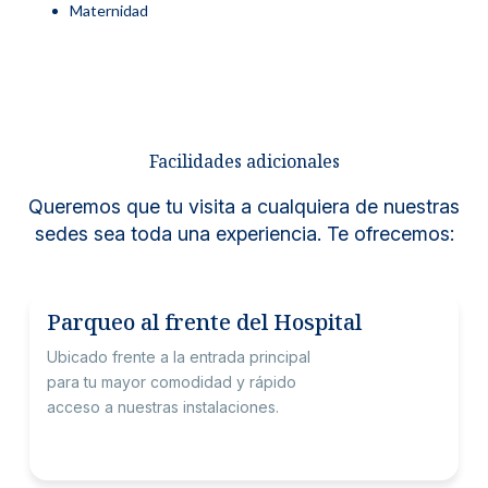
Maternidad
Facilidades adicionales
Queremos que tu visita a cualquiera de nuestras
sedes sea toda una experiencia. Te ofrecemos:
Parqueo al frente del Hospital
Ubicado frente a la entrada principal
para tu mayor comodidad y rápido
acceso a nuestras instalaciones.