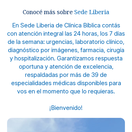
Noticias y blog
Conocé más sobre
Sede Liberia
En Sede Liberia de Clínica Bíblica contás
con atención integral las 24 horas, los 7 días
de la semana: urgencias, laboratorio clínico,
diagnóstico por imágenes, farmacia, cirugía
y hospitalización. Garantizamos respuesta
oportuna y atención de excelencia,
respaldadas por más de 39 de
especialidades médicas disponibles para
vos en el momento que lo requieras.
¡Bienvenido!