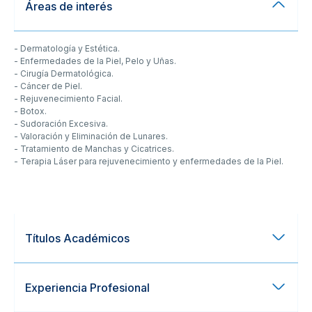
Áreas de interés
- Dermatología y Estética.
- Enfermedades de la Piel, Pelo y Uñas.
- Cirugía Dermatológica.
- Cáncer de Piel.
- Rejuvenecimiento Facial.
- Botox.
- Sudoración Excesiva.
- Valoración y Eliminación de Lunares.
- Tratamiento de Manchas y Cicatrices.
- Terapia Láser para rejuvenecimiento y enfermedades de la Piel.
Títulos Académicos
Experiencia Profesional