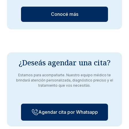
Conocé más
¿Deseás agendar una cita?
Estamos para acompañarte. Nuestro equipo médico te
brindará atención personalizada, diagnóstico preciso y el
tratamiento que vos necesitás.
Agendar cita por Whatsapp