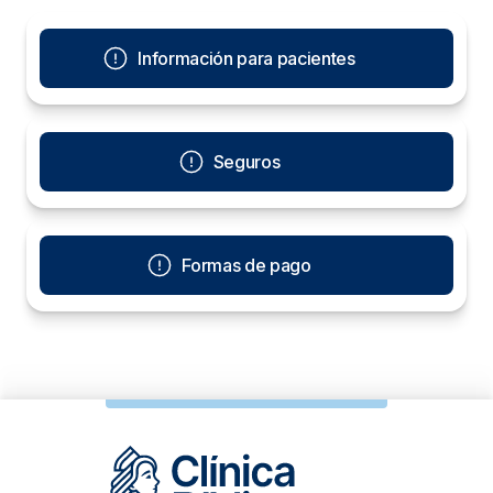
Información para pacientes
Seguros
Formas de pago