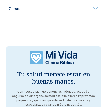
Cursos
Tu salud merece estar en
buenas manos.
Con nuestro plan de beneficios médicos, accedé a
seguros de emergencias médicas que cubren imprevistos
pequeños y grandes, garantizando atención rápida y
especializada cuando más lo necesités.