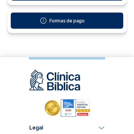
Formas de pago
Legal