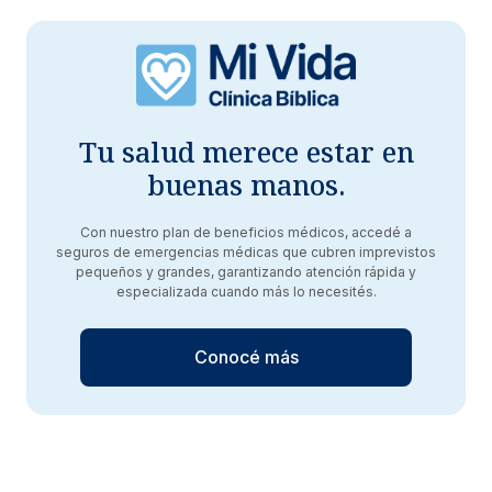
Tu salud merece estar en
buenas manos.
Con nuestro plan de beneficios médicos, accedé a
seguros de emergencias médicas que cubren imprevistos
pequeños y grandes, garantizando atención rápida y
especializada cuando más lo necesités.
Conocé más