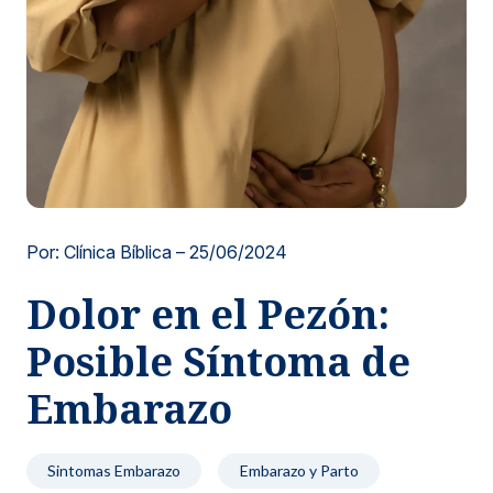
Noticias y blog
Por: Clínica Bíblica –
25/06/2024
Dolor en el Pezón:
Posible Síntoma de
Embarazo
Sintomas Embarazo
Embarazo y Parto