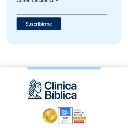
*
Correo Electrónico