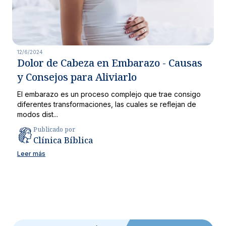
12/6/2024
Dolor de Cabeza en Embarazo - Causas
y Consejos para Aliviarlo
El embarazo es un proceso complejo que trae consigo
diferentes transformaciones, las cuales se reflejan de
modos dist...
Publicado por
Clínica Bíblica
Leer más