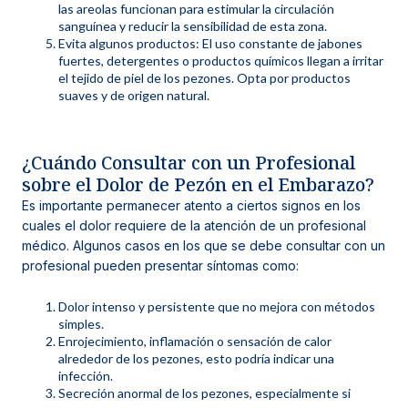
las areolas funcionan para estimular la circulación
sanguínea y reducir la sensibilidad de esta zona.
Evita algunos productos: El uso constante de jabones
fuertes, detergentes o productos químicos llegan a irritar
el tejido de piel de los pezones. Opta por productos
suaves y de origen natural.
¿Cuándo Consultar con un Profesional
sobre el Dolor de Pezón en el Embarazo?
Es importante permanecer atento a ciertos signos en los
cuales el dolor requiere de la atención de un profesional
médico. Algunos casos en los que se debe consultar con un
profesional pueden presentar síntomas como:
Dolor intenso y persistente que no mejora con métodos
simples.
Enrojecimiento, inflamación o sensación de calor
alrededor de los pezones, esto podría indicar una
infección.
Secreción anormal de los pezones, especialmente si