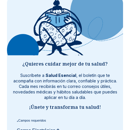
¿Quieres cuidar mejor de tu salud?
Suscríbete a
Salud Esencial
, el boletín que te
acompaña con información clara, confiable y práctica.
Cada mes recibirás en tu correo consejos útiles,
novedades médicas y hábitos saludables que puedes
aplicar en tu día a día.
¡Únete y transforma tu salud!
*