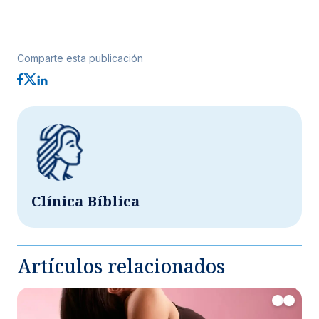
Comparte esta publicación
Clínica Bíblica
Artículos relacionados