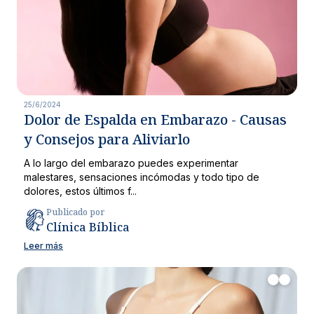
25/6/2024
Dolor de Espalda en Embarazo - Causas
y Consejos para Aliviarlo
A lo largo del embarazo puedes experimentar
malestares, sensaciones incómodas y todo tipo de
dolores, estos últimos f...
Publicado por
Clínica Bíblica
Leer más