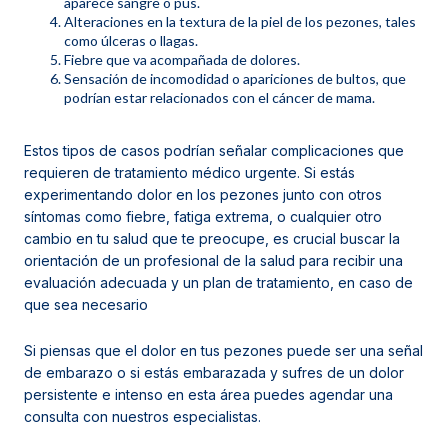
aparece sangre o pus.
Alteraciones en la textura de la piel de los pezones, tales
como úlceras o llagas.
Fiebre que va acompañada de dolores.
Sensación de incomodidad o apariciones de bultos, que
podrían estar relacionados con el cáncer de mama.
Estos tipos de casos podrían señalar complicaciones que
requieren de tratamiento médico urgente. Si estás
experimentando dolor en los pezones junto con otros
síntomas como fiebre, fatiga extrema, o cualquier otro
cambio en tu salud que te preocupe, es crucial buscar la
orientación de un profesional de la salud para recibir una
evaluación adecuada y un plan de tratamiento, en caso de
que sea necesario
Si piensas que el dolor en tus pezones puede ser una señal
de embarazo o si estás embarazada y sufres de un dolor
persistente e intenso en esta área puedes agendar una
consulta con nuestros especialistas.