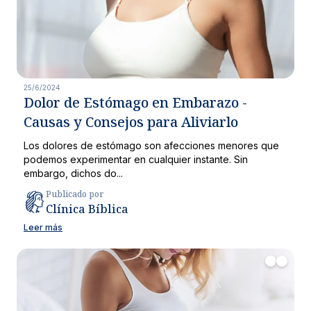
25/6/2024
Dolor de Estómago en Embarazo -
Causas y Consejos para Aliviarlo
Los dolores de estómago son afecciones menores que
podemos experimentar en cualquier instante. Sin
embargo, dichos do...
Publicado por
Clínica Bíblica
Leer más