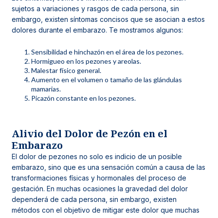
sujetos a variaciones y rasgos de cada persona, sin
embargo, existen síntomas concisos que se asocian a estos
dolores durante el embarazo. Te mostramos algunos:
Sensibilidad e hinchazón en el área de los pezones.
Hormigueo en los pezones y areolas.
Malestar físico general.
Aumento en el volumen o tamaño de las glándulas
mamarias.
Picazón constante en los pezones.
Alivio del Dolor de Pezón en el
Embarazo
El dolor de pezones no solo es indicio de un posible
embarazo, sino que es una sensación común a causa de las
transformaciones físicas y hormonales del proceso de
gestación. En muchas ocasiones la gravedad del dolor
dependerá de cada persona, sin embargo, existen
métodos con el objetivo de mitigar este dolor que muchas