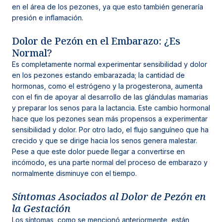
en el área de los pezones, ya que esto también generaría
presión e inflamación.
Dolor de Pezón en el Embarazo: ¿Es
Normal?
Es completamente normal experimentar sensibilidad y dolor
en los pezones estando embarazada; la cantidad de
hormonas, como el estrógeno y la progesterona, aumenta
con el fin de apoyar al desarrollo de las glándulas mamarias
y preparar los senos para la lactancia. Este cambio hormonal
hace que los pezones sean más propensos a experimentar
sensibilidad y dolor. Por otro lado, el flujo sanguíneo que ha
crecido y que se dirige hacia los senos genera malestar.
Pese a que este dolor puede llegar a convertirse en
incómodo, es una parte normal del proceso de embarazo y
normalmente disminuye con el tiempo.
Síntomas Asociados al Dolor de Pezón en
la Gestación
Los síntomas, como se mencionó anteriormente, están