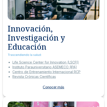
Innovación,
Investigación y
Educación
Trascendiendo la salud:
Life Science Center for Innovation (LSCFI)
Instituto Parauniversitario ASEMECO (IPA)
Centro de Entrenamiento Internacional RCP
Revista Crónicas Científicas
Conocer más