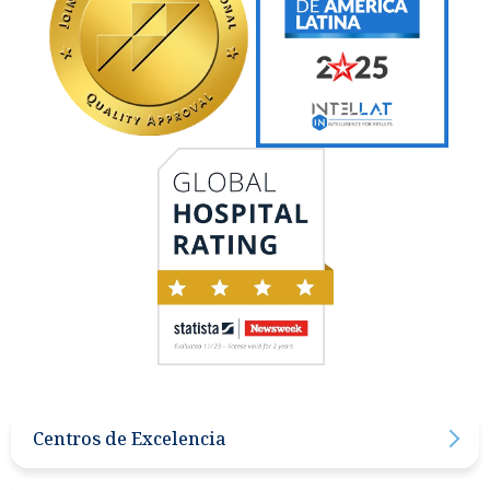
Centros de Excelencia