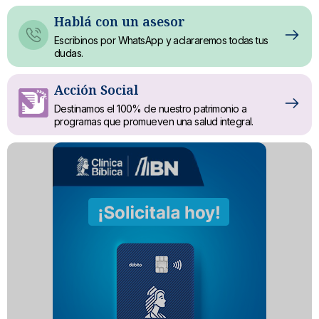
Hablá con un asesor
Escribinos
por WhatsApp y aclararemos todas tus
dudas.
Acción Social
Destinamos el 100% de nuestro patrimonio a
programas que promueven una salud integral.