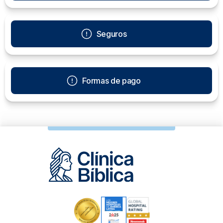
Seguros
Formas de pago