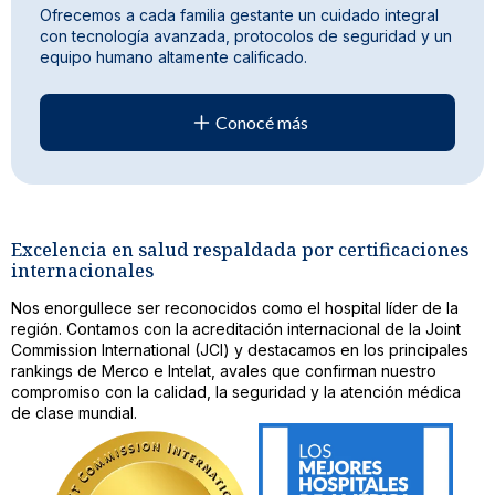
Ofrecemos a cada familia gestante un cuidado integral
con tecnología avanzada, protocolos de seguridad y un
equipo humano altamente calificado.
Conocé más
Excelencia en salud respaldada por certificaciones
internacionales
Nos enorgullece ser reconocidos como el hospital líder de la
región. Contamos con la acreditación internacional de la Joint
Commission International (JCI) y destacamos en los principales
rankings de Merco e Intelat, avales que confirman nuestro
compromiso con la calidad, la seguridad y la atención médica
de clase mundial.