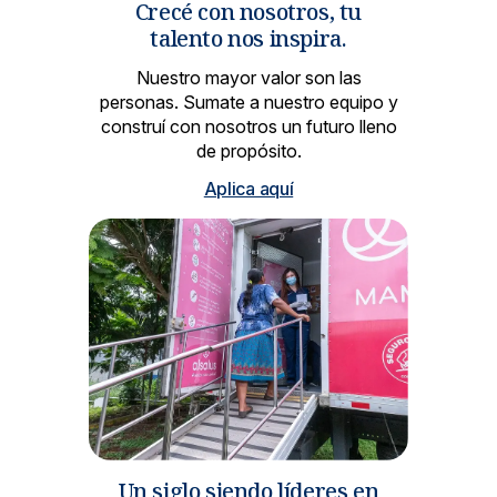
Crecé con nosotros, tu
talento nos inspira.
Nuestro mayor valor son las
personas. Sumate a nuestro equipo y
construí con nosotros un futuro lleno
de propósito.
Aplica aquí
Un siglo siendo líderes en