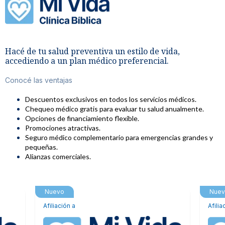
Hacé de tu salud preventiva un estilo de vida,
accediendo a un plan médico preferencial.
Conocé las ventajas
Descuentos exclusivos en todos los servicios médicos.
Chequeo médico gratis para evaluar tu salud anualmente.
Opciones de financiamiento flexible.
Promociones atractivas.
Seguro médico complementario para emergencias grandes y
pequeñas.
Alianzas comerciales.
Nuevo
Afiliación a