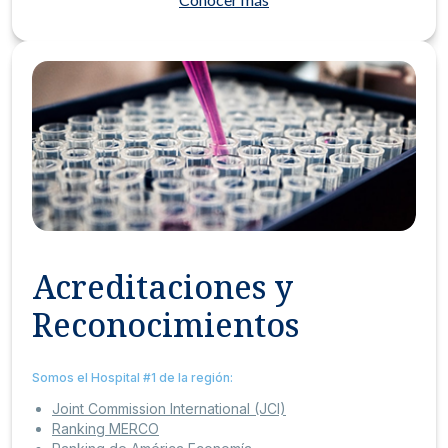
Acreditaciones y
Reconocimientos
Somos el Hospital #1 de la región:
Joint Commission International (JCI)
Ranking MERCO