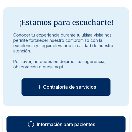
¡Estamos para escucharte!
Conocer tu experiencia durante tu última visita nos
permite fortalecer nuestro compromiso con la
excelencia y seguir elevando la calidad de nuestra
atención.
Por favor, no dudés en dejarnos tu sugerencia,
observación o queja aquí.
Contraloría de servicios
Información para pacientes