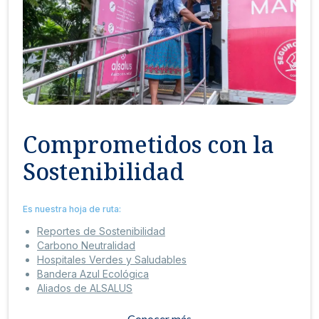
Comprometidos con la
Sostenibilidad
Es nuestra hoja de ruta:
Reportes de Sostenibilidad
Carbono Neutralidad
Hospitales Verdes y Saludables
Bandera Azul Ecológica
Aliados de ALSALUS
Conocer más