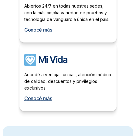
Abiertos 24/7 en todas nuestras sedes,
con la más amplia variedad de pruebas y
tecnología de vanguardia única en el país.
Conocé más
Accedé a ventajas únicas, atención médica
de calidad, descuentos y privilegios
exclusivos.
Conocé más