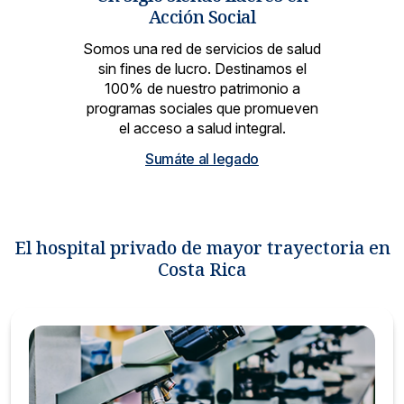
Acción Social
Somos una red de servicios de salud
sin fines de lucro. Destinamos el
100% de nuestro patrimonio a
programas sociales que promueven
el acceso a salud integral.
Sumáte al legado
El hospital privado de mayor trayectoria en
Costa Rica