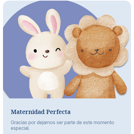
Maternidad Perfecta
Gracias por dejarnos ser parte de este momento
especial.