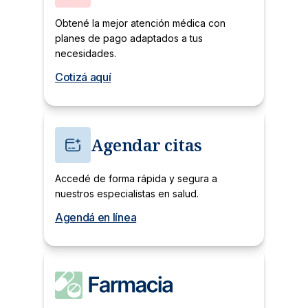
Obtené la mejor atención médica con
planes de pago adaptados a tus
necesidades.
Cotizá aquí
Agendar citas
Accedé de forma rápida y segura a
nuestros especialistas en salud.
Agendá en línea