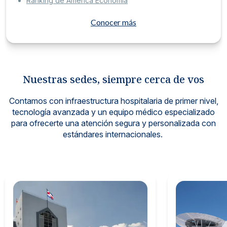
Ranking de América Economía
Conocer más
Nuestras sedes, siempre cerca de vos
Contamos con infraestructura hospitalaria de primer nivel,
tecnología avanzada y un equipo médico especializado
para ofrecerte una atención segura y personalizada con
estándares internacionales.