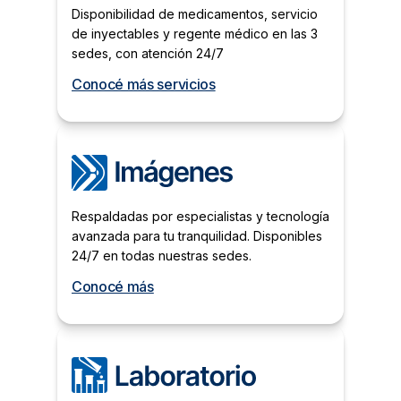
Disponibilidad de medicamentos, servicio
de inyectables y regente médico en las 3
sedes, con atención 24/7
Conocé más servicios
Respaldadas por especialistas y tecnología
avanzada para tu tranquilidad. Disponibles
24/7 en todas nuestras sedes.
Conocé más