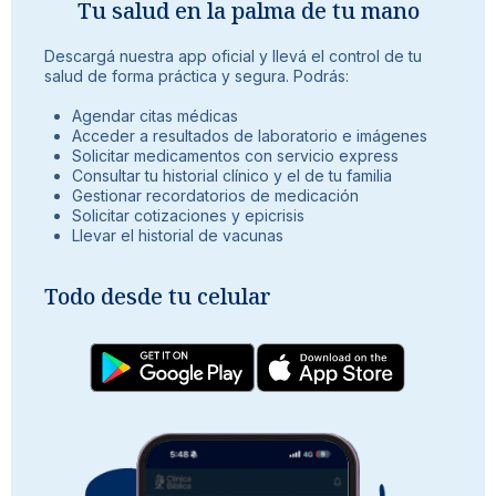
Tu salud en la palma de tu mano
Descargá nuestra app oficial y llevá el control de tu
salud de forma práctica y segura. Podrás:
Agendar citas médicas
Acceder a resultados de laboratorio e imágenes
Solicitar medicamentos con servicio express
Consultar tu historial clínico y el de tu familia
Gestionar recordatorios de medicación
Solicitar cotizaciones y epicrisis
Llevar el historial de vacunas
Todo desde tu celular