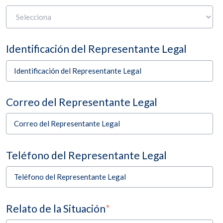
Identificación del Representante Legal
Correo del Representante Legal
Teléfono del Representante Legal
Relato de la Situación
*