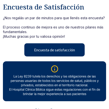
Encuesta de Satisfacción
¿Nos regalás un par de minutos para que llenés esta encuesta?
El proceso continuo de mejora es uno de nuestros pilares más
fundamentales.
¡Muchas gracias por tu valiosa opinión!
Encuesta de satisfacción