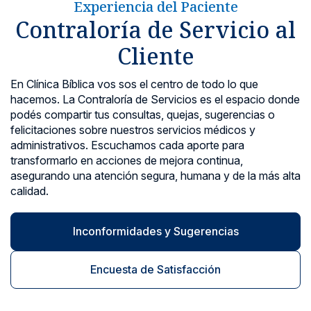
Experiencia del Paciente
Noticias y blog
Contraloría de Servicio al
Cliente
En Clínica Bíblica vos sos el centro de todo lo que
hacemos. La Contraloría de Servicios es el espacio donde
podés compartir tus consultas, quejas, sugerencias o
felicitaciones sobre nuestros servicios médicos y
administrativos. Escuchamos cada aporte para
transformarlo en acciones de mejora continua,
asegurando una atención segura, humana y de la más alta
calidad.
Inconformidades y Sugerencias
Encuesta de Satisfacción