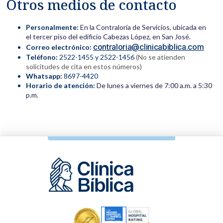
Otros medios de contacto
Personalmente:
En la Contraloría de Servicios, ubicada en
el tercer piso del edificio Cabezas López, en San José.
contraloria@clinicabiblica.com
Correo electrónico:
Teléfono:
2522-1455 y 2522-1456
(No se atienden
solicitudes de cita en estos números)
Whatsapp:
8697-4420
Horario de atención:
De lunes a viernes de 7:00 a.m. a 5:30
p.m.