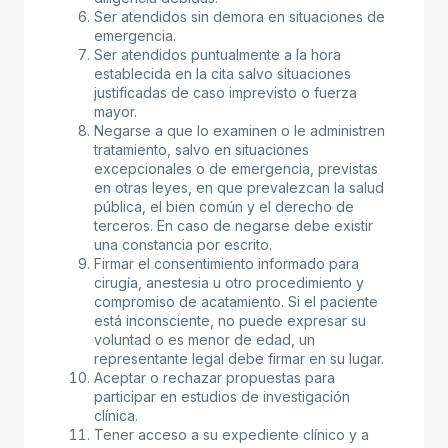
Ser atendidos sin demora en situaciones de
emergencia.
Ser atendidos puntualmente a la hora
establecida en la cita salvo situaciones
justificadas de caso imprevisto o fuerza
mayor.
Negarse a que lo examinen o le administren
tratamiento, salvo en situaciones
excepcionales o de emergencia, previstas
en otras leyes, en que prevalezcan la salud
pública, el bien común y el derecho de
terceros. En caso de negarse debe existir
una constancia por escrito.
Firmar el consentimiento informado para
cirugía, anestesia u otro procedimiento y
compromiso de acatamiento. Si el paciente
está inconsciente, no puede expresar su
voluntad o es menor de edad, un
representante legal debe firmar en su lugar.
Aceptar o rechazar propuestas para
participar en estudios de investigación
clínica.
Tener acceso a su expediente clínico y a