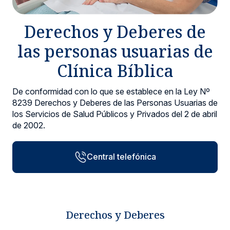
Noticias y blog
Derechos y Deberes de
las personas usuarias de
Clínica Bíblica
De conformidad con lo que se establece en la Ley Nº
8239 Derechos y Deberes de las Personas Usuarias de
los Servicios de Salud Públicos y Privados del 2 de abril
de 2002.
Central telefónica
Derechos y Deberes