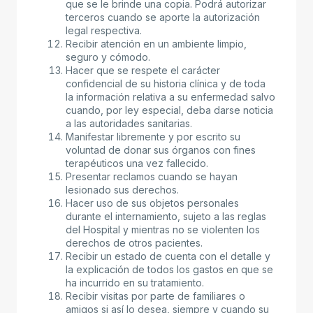
que se le brinde una copia. Podrá autorizar
terceros cuando se aporte la autorización
legal respectiva.
Recibir atención en un ambiente limpio,
seguro y cómodo.
Hacer que se respete el carácter
confidencial de su historia clínica y de toda
la información relativa a su enfermedad salvo
cuando, por ley especial, deba darse noticia
a las autoridades sanitarias.
Manifestar libremente y por escrito su
voluntad de donar sus órganos con fines
terapéuticos una vez fallecido.
Presentar reclamos cuando se hayan
lesionado sus derechos.
Hacer uso de sus objetos personales
durante el internamiento, sujeto a las reglas
del Hospital y mientras no se violenten los
derechos de otros pacientes.
Recibir un estado de cuenta con el detalle y
la explicación de todos los gastos en que se
ha incurrido en su tratamiento.
Recibir visitas por parte de familiares o
amigos si así lo desea, siempre y cuando su