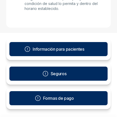
condición de salud lo permita y dentro del
horario establecido.
Información para pacientes
Seguros
Formas de pago