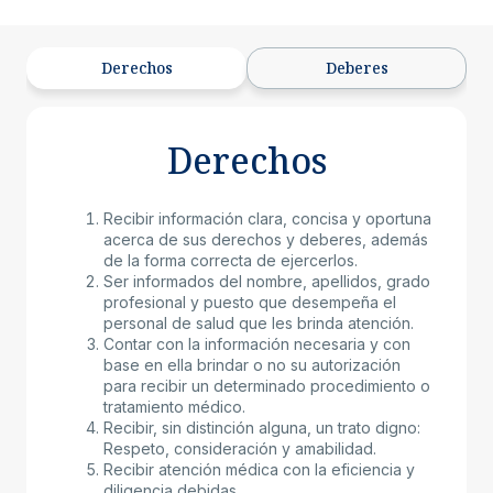
Derechos
Deberes
Derechos
Recibir información clara, concisa y oportuna
acerca de sus derechos y deberes, además
de la forma correcta de ejercerlos.
Ser informados del nombre, apellidos, grado
profesional y puesto que desempeña el
personal de salud que les brinda atención.
Contar con la información necesaria y con
base en ella brindar o no su autorización
para recibir un determinado procedimiento o
tratamiento médico.
Recibir, sin distinción alguna, un trato digno:
Respeto, consideración y amabilidad.
Recibir atención médica con la eficiencia y
diligencia debidas.