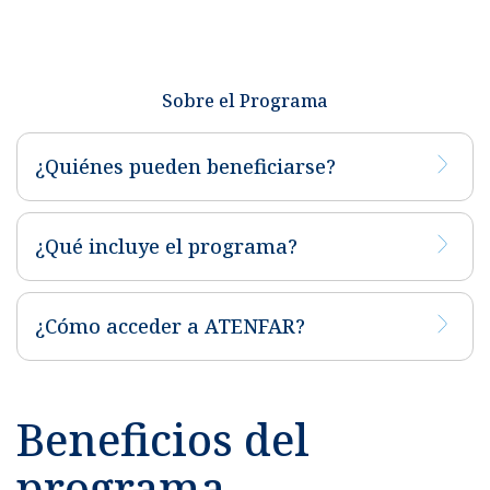
Sobre el Programa
¿Quiénes pueden beneficiarse?
¿Qué incluye el programa?
¿Cómo acceder a ATENFAR?
Beneficios del
programa