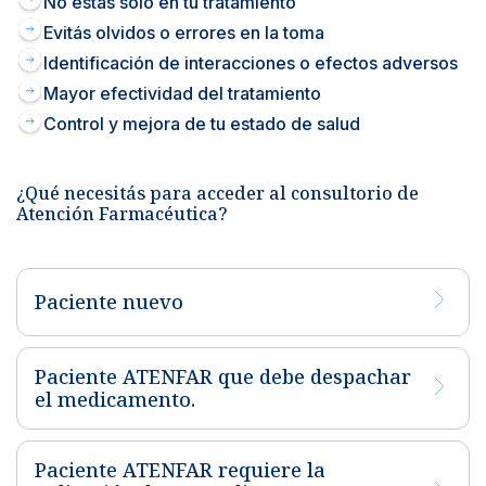
No estás solo en tu tratamiento
Evitás olvidos o errores en la toma
Identificación de interacciones o efectos adversos
Mayor efectividad del tratamiento
Control y mejora de tu estado de salud
¿Qué necesitás para acceder al consultorio de
Atención Farmacéutica?
Paciente nuevo
Paciente ATENFAR que debe despachar
el medicamento.
Paciente ATENFAR requiere la