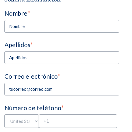
Nombre
*
Apellidos
*
Correo electrónico
*
Número de teléfono
*