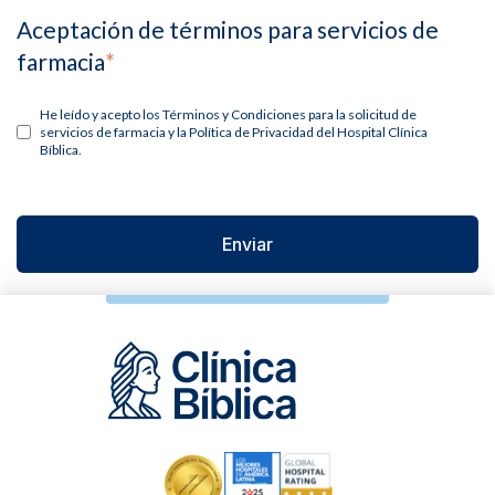
Aceptación de términos para servicios de
farmacia
*
He leído y acepto los Términos y Condiciones para la solicitud de
servicios de farmacia y la Política de Privacidad del Hospital Clínica
Bíblica.