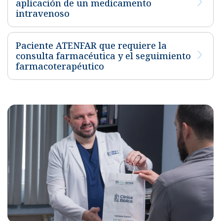
aplicación de un medicamento
intravenoso
Paciente ATENFAR que requiere la
consulta farmacéutica y el seguimiento
farmacoterapéutico