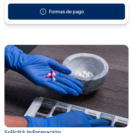
Formas de pago
Solicitá información