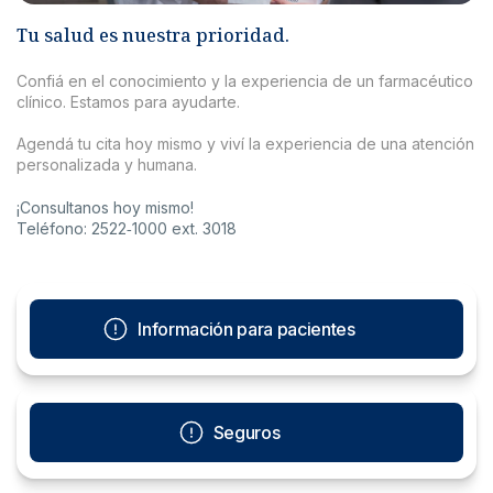
Tu salud es nuestra prioridad.
Confiá en el conocimiento y la experiencia de un farmacéutico
clínico. Estamos para ayudarte.
Agendá tu cita hoy mismo y viví la experiencia de una atención
personalizada y humana.
¡Consultanos hoy mismo!
Teléfono: 2522‑1000 ext. 3018
Información para pacientes
Seguros