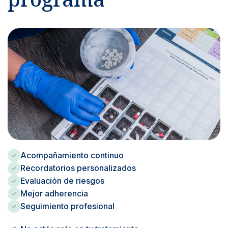
Acompañamiento continuo
Recordatorios personalizados
Evaluación de riesgos
Mejor adherencia
Seguimiento profesional