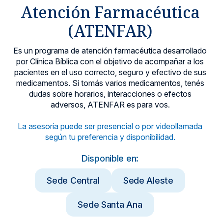
Atención Farmacéutica
Noticias y blog
(ATENFAR)
Es un programa de atención farmacéutica desarrollado
por Clínica Bíblica con el objetivo de acompañar a los
pacientes en el uso correcto, seguro y efectivo de sus
medicamentos. Si tomás varios medicamentos, tenés
dudas sobre horarios, interacciones o efectos
adversos, ATENFAR es para vos.
La asesoría puede ser presencial o por videollamada
según tu preferencia y disponibilidad.
Disponible en:
Sede Central
Sede Aleste
Sede Santa Ana