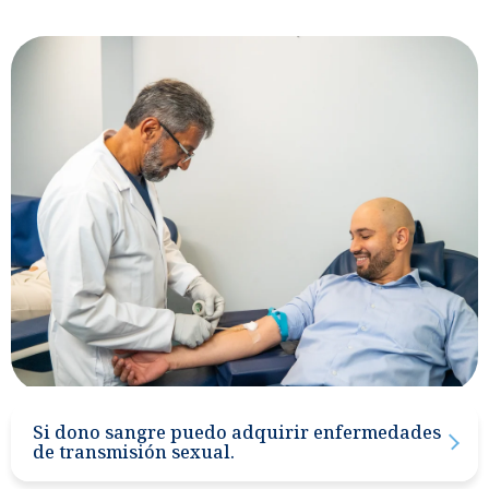
Si dono sangre puedo adquirir enfermedades
de transmisión sexual.