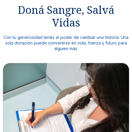
Doná Sangre, Salvá
Vidas
Con tu generosidad tenés el poder de cambiar una historia. Una
sola donación puede convertirse en vida, fuerza y futuro para
alguien más.