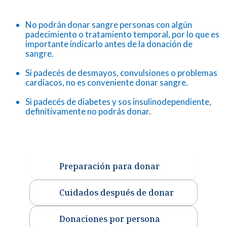
No podrán donar sangre personas con algún
padecimiento o tratamiento temporal, por lo que es
importante indicarlo antes de la donación de
sangre.
Si padecés de desmayos, convulsiones o problemas
cardíacos, no es conveniente donar sangre.
Si padecés de diabetes y sos insulinodependiente,
definitivamente no podrás donar.
Preparación para donar
Cuidados después de donar
Donaciones por persona