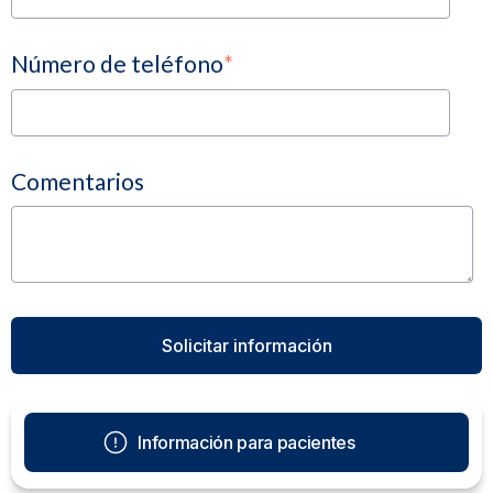
Número de teléfono
*
Comentarios
Información para pacientes