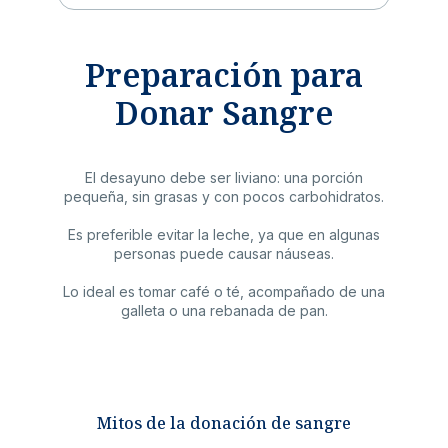
Preparación para
Donar Sangre
El desayuno debe ser liviano: una porción
pequeña, sin grasas y con pocos carbohidratos.
Es preferible evitar la leche, ya que en algunas
personas puede causar náuseas.
Lo ideal es tomar café o té, acompañado de una
galleta o una rebanada de pan.
Mitos de la donación de sangre