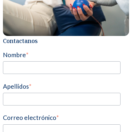
Contactanos
Nombre
*
Apellidos
*
Correo electrónico
*