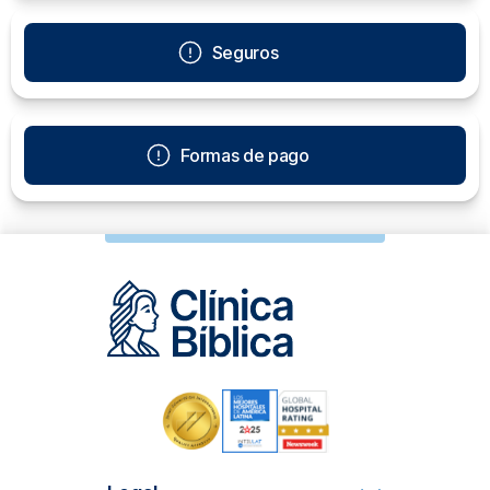
Seguros
Formas de pago