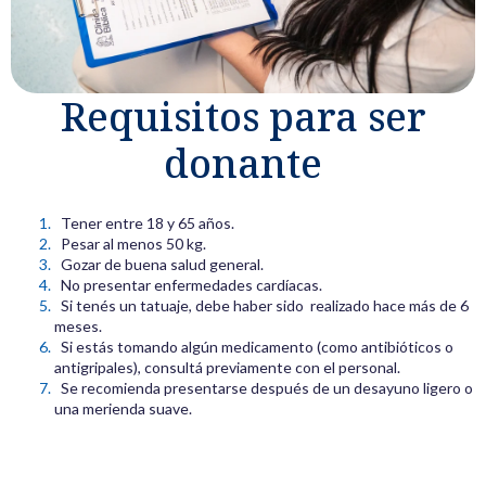
Requisitos para ser
donante
Tener entre 18 y 65 años.
Pesar al menos 50 kg.
Gozar de buena salud general.
No presentar enfermedades cardíacas.
Si tenés un tatuaje, debe haber sido realizado hace más de 6
meses.
Si estás tomando algún medicamento (como antibióticos o
antigripales), consultá previamente con el personal.
Se recomienda presentarse después de un desayuno ligero o
una merienda suave.