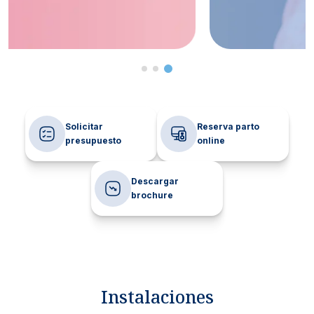
Solicitar
Reserva parto
presupuesto
online
Descargar
brochure
Instalaciones