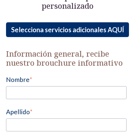
personalizado
Selecciona servicios adicionales AQUÍ
Información general, recibe
nuestro brouchure informativo
Nombre
*
Apellido
*