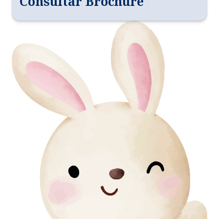
Consultar Brochure