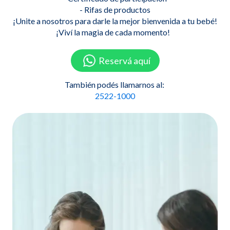
- Rifas de productos
¡Unite a nosotros para darle la mejor bienvenida a tu bebé!
¡Viví la magia de cada momento!
Reservá aquí
También podés llamarnos al:
2522-1000