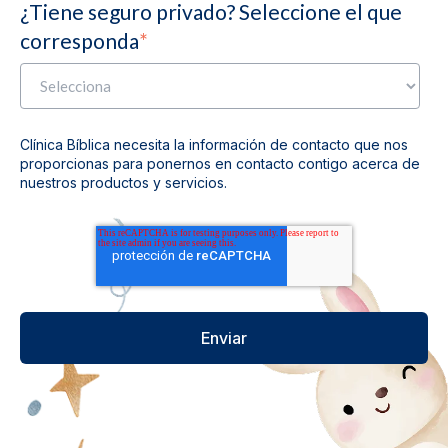
¿Tiene seguro privado? Seleccione el que
corresponda
*
Clínica Bíblica necesita la información de contacto que nos
proporcionas para ponernos en contacto contigo acerca de
nuestros productos y servicios.