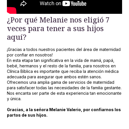
¿Por qué Melanie nos eligió 7
veces para tener a sus hijos
aquí?
¡Gracias a todos nuestros pacientes del área de maternidad
por confiar en nosotros!
En esta etapa tan significativa en la vida de mamá, papá,
bebé, hermanos y el resto de la familia, para nosotros en
Clínica Bíblica es importante que reciba la atención médica
adecuada para asegurar que ambos estén sanos.
Ofrecemos una amplia gama de servicios de maternidad
para satisfacer todas las necesidades de la familia gestante.
Nos encanta ser parte de esta experiencia tan emocionante
y única.
Gracias, a la señora Melanie Valerio, por confiarnos los
partos de sus hijos.