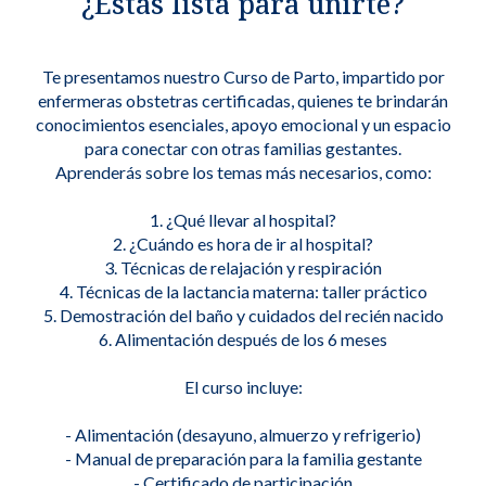
¿Estás lista para unirte?
Te presentamos nuestro Curso de Parto, impartido por
enfermeras obstetras certificadas, quienes te brindarán
conocimientos esenciales, apoyo emocional y un espacio
para conectar con otras familias gestantes.
Aprenderás sobre los temas más necesarios, como:
1. ¿Qué llevar al hospital?
2. ¿Cuándo es hora de ir al hospital?
3. Técnicas de relajación y respiración
4. Técnicas de la lactancia materna: taller práctico
5. Demostración del baño y cuidados del recién nacido
6. Alimentación después de los 6 meses
El curso incluye:
- Alimentación (desayuno, almuerzo y refrigerio)
- Manual de preparación para la familia gestante
- Certificado de participación