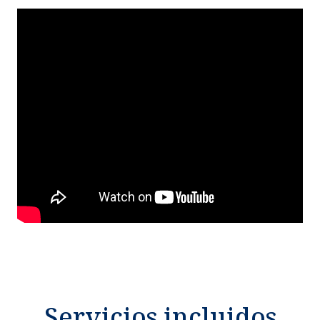
Servicios incluidos