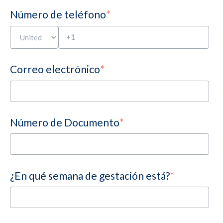
Número de teléfono
*
Correo electrónico
*
Número de Documento
*
¿En qué semana de gestación está?
*