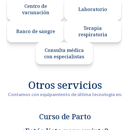
Centro de
Laboratorio
vacunación
Terapia
Banco de sangre
respiratoria
Consulta médica
con especialistas
Otros servicios
Contamos con equipamiento de última tecnología en:
Curso de Parto