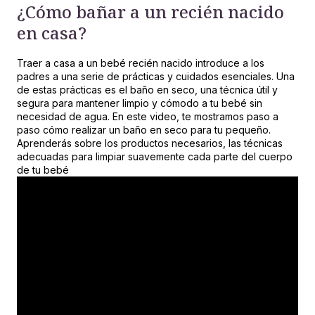
¿Cómo bañar a un recién
nacido
en casa?
Traer a casa a un bebé recién nacido introduce a los
padres a una serie de prácticas y cuidados esenciales. Una
de estas prácticas es el baño en seco, una técnica útil y
segura para mantener limpio y cómodo a tu bebé sin
necesidad de agua. En este video, te mostramos paso a
paso cómo realizar un baño en seco para tu pequeño.
Aprenderás sobre los productos necesarios, las técnicas
adecuadas para limpiar suavemente cada parte del cuerpo
de tu bebé