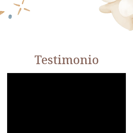
Testimonio