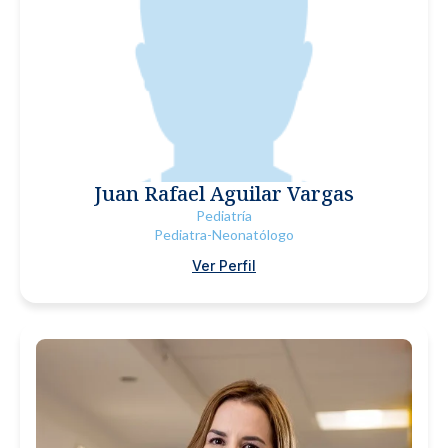
Juan Rafael Aguilar Vargas
Pediatría
Pediatra-Neonatólogo
Ver Perfil