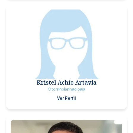
Kristel Achío Artavia
Otorrinolaringología
Ver Perfil