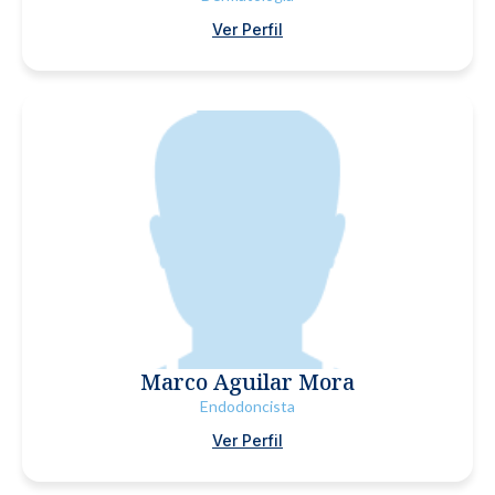
Ver Perfil
Marco Aguilar Mora
Endodoncista
Ver Perfil