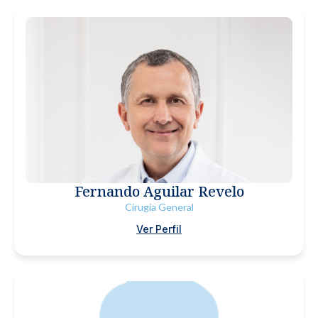
Fernando Aguilar Revelo
Cirugía General
Ver Perfil