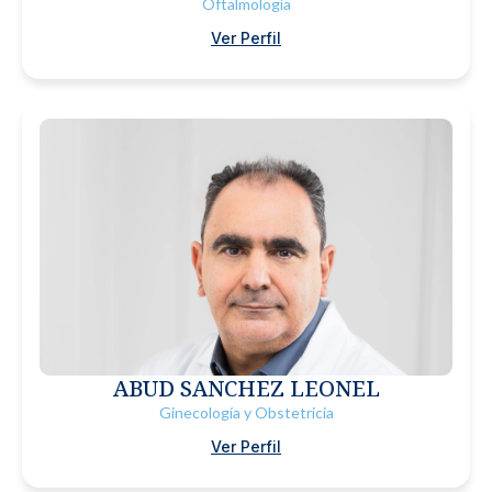
Oftalmología
Ver Perfil
ABUD SANCHEZ LEONEL
Ginecología y Obstetricia
Ver Perfil