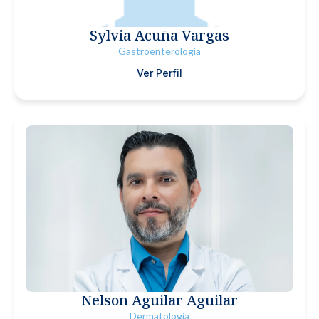
Sylvia Acuña Vargas
Gastroenterología
Ver Perfil
Nelson Aguilar Aguilar
Dermatología