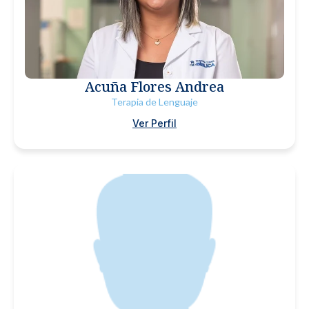
Acuña Flores Andrea
Terapia de Lenguaje
Ver Perfil