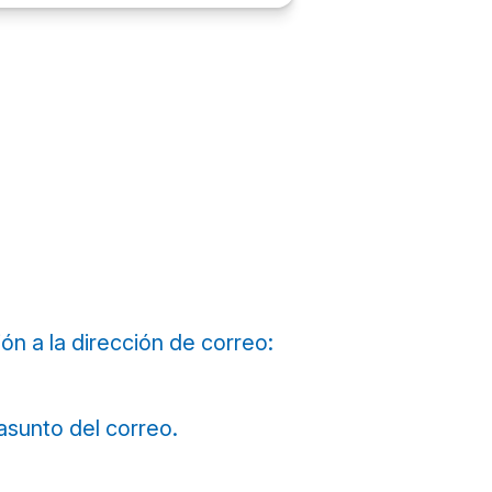
ón a la dirección de correo:
asunto del correo.