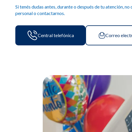
Si tenés dudas antes, durante o después de tu atención, no
personal o contactarnos.
Central telefónica
Correo elect