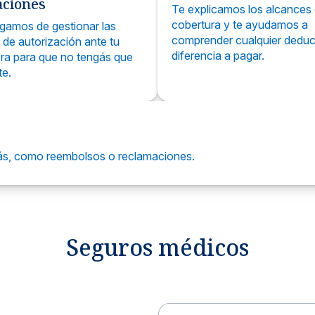
aciones
Te explicamos los alcances 
cobertura y te ayudamos a
gamos de gestionar las
comprender cualquier deduc
s de autorización ante tu
diferencia a pagar.
ra para que no tengás que
te.
itás, como reembolsos o reclamaciones.
Seguros médicos