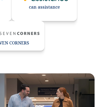
can assistance
VEN CORNERS