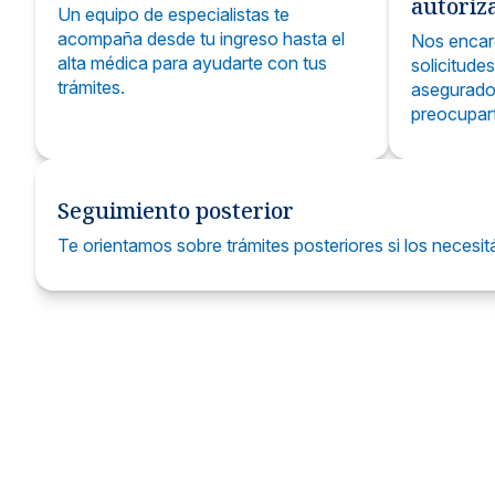
autoriz
Un equipo de especialistas te
acompaña desde tu ingreso hasta el
Nos encar
alta médica para ayudarte con tus
solicitude
trámites.
asegurado
preocupar
Seguimiento posterior
Te orientamos sobre trámites posteriores si los neces