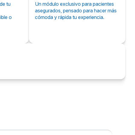
de tu
Un módulo exclusivo para pacientes
asegurados, pensado para hacer más
ible o
cómoda y rápida tu experiencia.