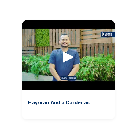
▶
Hayoran Andia Cardenas