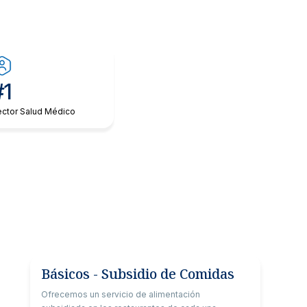
#1
ctor Salud Médico
Básicos - Subsidio de Comidas
Ofrecemos un servicio de alimentación