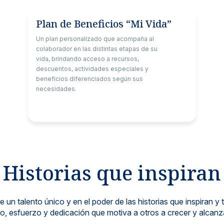
Plan de Beneficios “Mi Vida”
Un plan personalizado que acompaña al
colaborador en las distintas etapas de su
vida, brindando acceso a recursos,
descuentos, actividades especiales y
beneficios diferenciados según sus
necesidades.
Historias que inspiran
 un talento único y en el poder de las historias que inspiran 
, esfuerzo y dedicación que motiva a otros a crecer y alcanz