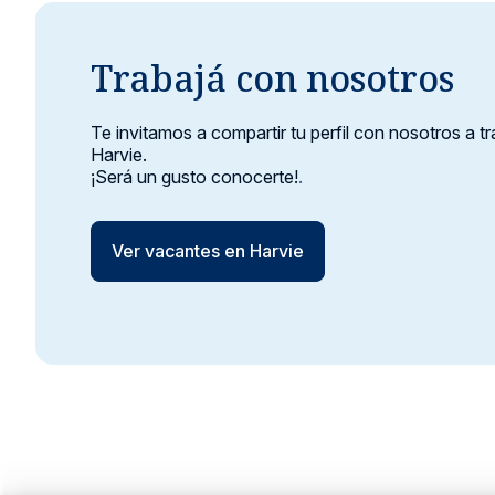
Trabajá con nosotros
Te invitamos a compartir tu perfil con nosotros a t
Harvie.
¡Será un gusto conocerte!
.
Ver vacantes en Harvie