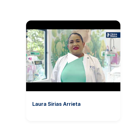
▶
Laura Sirias Arrieta