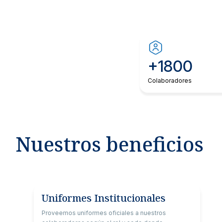
+1800
Colaboradores
Nuestros beneficios
Uniformes Institucionales
Proveemos uniformes oficiales a nuestros