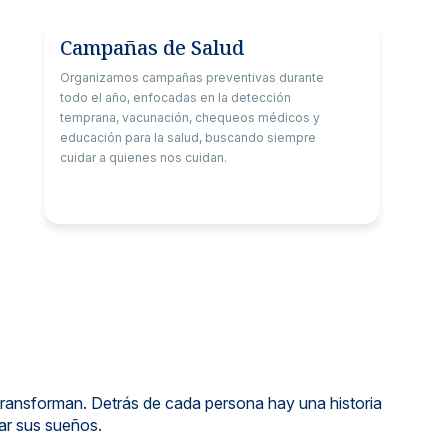
Campañas de Salud
Organizamos campañas preventivas durante
todo el año, enfocadas en la detección
temprana, vacunación, chequeos médicos y
educación para la salud, buscando siempre
cuidar a quienes nos cuidan.
y transforman. Detrás de cada persona hay una historia
ar sus sueños.