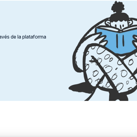
ravés de la plataforma