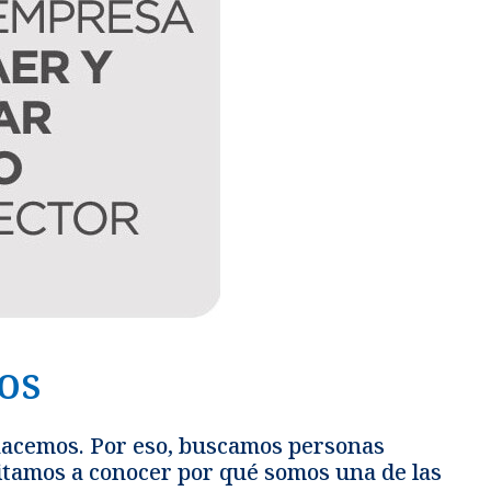
os
 hacemos. Por eso, buscamos personas
vitamos a conocer por qué somos una de las