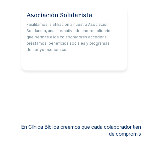
Asociación Solidarista
Facilitamos la afiliación a nuestra Asociación
Solidarista, una alternativa de ahorro solidario
que permite a los colaboradores acceder a
préstamos, beneficios sociales y programas
de apoyo económico.
En Clínica Bíblica creemos que cada colaborador tiene
de compromiso