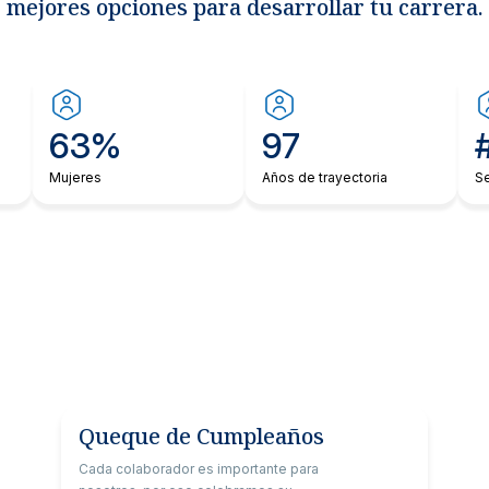
mejores opciones para desarrollar tu carrera.
63%
97
Mujeres
Años de trayectoria
Se
Queque de Cumpleaños
Cada colaborador es importante para