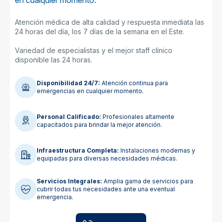
Atención médica de alta calidad y respuesta inmediata las
24 horas del día, los 7 días de la semana en el Este.
Variedad de especialistas y el mejor staff clínico
disponible las 24 horas.
Disponibilidad 24/7:
Atención continua para
emergencias en cualquier momento.
Personal Calificado:
Profesionales altamente
capacitados para brindar la mejor atención.
Infraestructura Completa:
Instalaciones modernas y
equipadas para diversas necesidades médicas.
Servicios Integrales:
Amplia gama de servicios para
cubrir todas tus necesidades ante una eventual
emergencia.