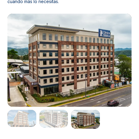
cuando más lo necesitas.