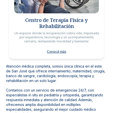
Centro de Terapia Física y
Rehabilitación
Un espacio donde la recuperación cobra vida, impulsada
por experiencia, tecnología y un acompañamiento
cercano, restaurando movilidad y bienestar.
Conocé más
Atención médica completa, somos única clínica en el este
de San José que ofrece internamiento, maternidad, cirugía,
banco de sangre, cardiología, endoscopía, terapia y
rehabilitación en un solo lugar.
Contamos con un servicio de emergencias 24/7, con
especialistas in situ en pediatría y ortopedia, garantizando
respuesta inmediata y atención de calidad. Además,
ofrecemos amplia disponibilidad en múltiples
especialidades, asegurando el mejor cuidado médico