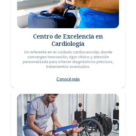
Centro de Excelencia en
Cardiología
Un referente en el cuidado cardiovascular, donde
convergen innovación, rigor clínico y atención
personalizada para ofrecer diagnósticos precisos,
tratamientos avanzados.
Conocé más