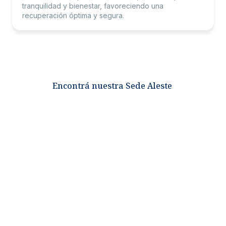
tranquilidad y bienestar, favoreciendo una
recuperación óptima y segura.
Encontrá nuestra Sede Aleste