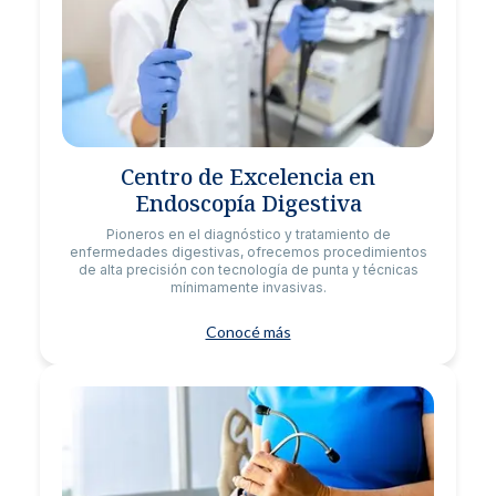
Centro de Excelencia en
Endoscopía Digestiva
Pioneros en el diagnóstico y tratamiento de
enfermedades digestivas, ofrecemos procedimientos
de alta precisión con tecnología de punta y técnicas
mínimamente invasivas.
Conocé más