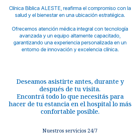
Clínica Bíblica ALESTE, reafirma el compromiso con la
Noticias y blog
salud y el bienestar en una ubicación estratégica.
Ofrecemos atención médica integral con tecnología
avanzada y un equipo altamente capacitado,
garantizando una experiencia personalizada en un
entorno de innovación y excelencia clínica.
Deseamos asistirte antes, durante y
después de tu visita.
Encontrá todo lo que necesitás para
hacer de tu estancia en el hospital lo más
confortable posible.
Nuestros servicios 24/7