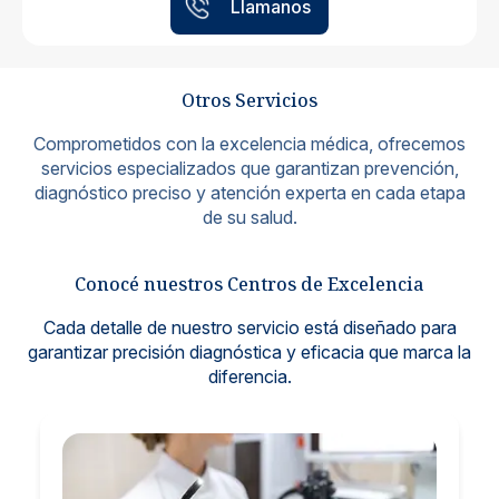
Llamanos
Otros Servicios
Comprometidos con la excelencia médica, ofrecemos
servicios especializados que garantizan prevención,
diagnóstico preciso y atención experta en cada etapa
de su salud.
Conocé nuestros Centros de Excelencia
Cada detalle de nuestro servicio está diseñado para
garantizar precisión diagnóstica y eficacia que marca la
diferencia.