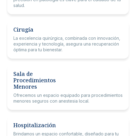
salud.
Cirugía
La excelencia quirúrgica, combinada con innovación,
experiencia y tecnología, asegura una recuperación
óptima para tu bienestar.
Sala de
Procedimientos
Menores
Ofrecemos un espacio equipado para procedimientos
menores seguros con anestesia local.
Hospitalización
Brindamos un espacio confortable, diseñado para tu