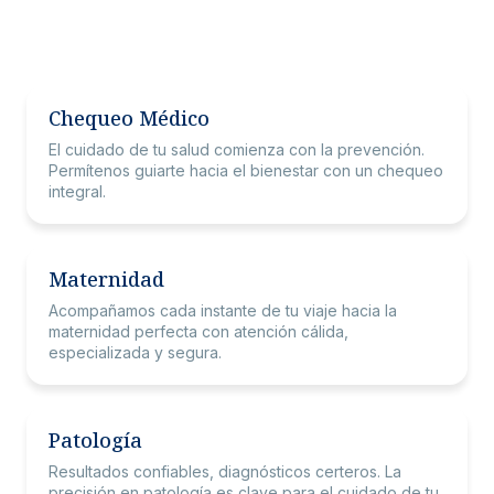
Chequeo Médico
El cuidado de tu salud comienza con la prevención.
Permítenos guiarte hacia el bienestar con un chequeo
integral.
Maternidad
Acompañamos cada instante de tu viaje hacia la
maternidad perfecta con atención cálida,
especializada y segura.
Patología
Resultados confiables, diagnósticos certeros. La
precisión en patología es clave para el cuidado de tu