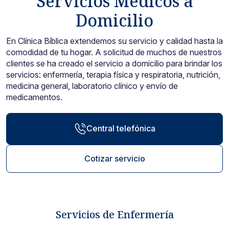
Servicios Médicos a
Noticias y blog
Domicilio
En Clínica Bíblica extendemos su servicio y calidad hasta la
comodidad de tu hogar. A solicitud de muchos de nuestros
clientes se ha creado el servicio a domicilio para brindar los
servicios: enfermería, terapia física y respiratoria, nutrición,
medicina general, laboratorio clínico y envío de
medicamentos.
Central telefónica
Cotizar servicio
Servicios de Enfermería