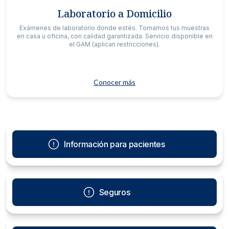
Laboratorio a Domicilio
Exámenes de laboratorio donde estés. Tomamos tus muestras
en casa u oficina, con calidad garantizada. Servicio disponible en
el GAM (aplican restricciones).
Conocer más
Información para pacientes
Seguros