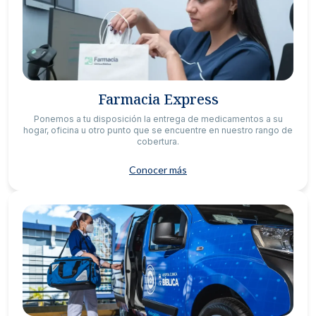
Farmacia Express
Ponemos a tu disposición la entrega de medicamentos a su
hogar, oficina u otro punto que se encuentre en nuestro rango de
cobertura.
Conocer más