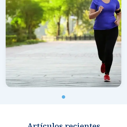
Noticias y blog
Artículos recientes