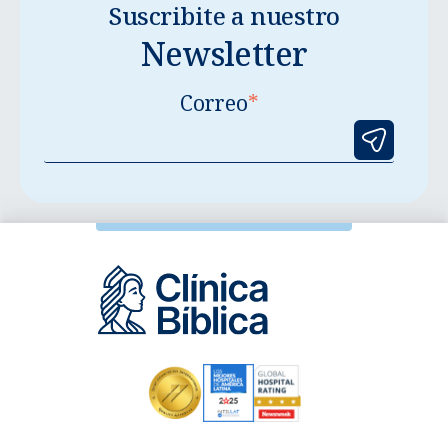
Suscribite a nuestro
Newsletter
Correo
*