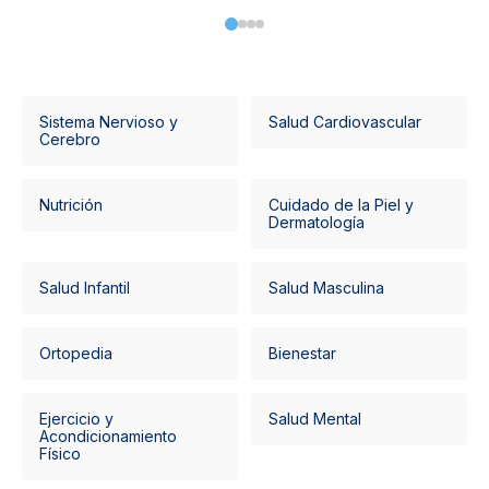
Sistema Nervioso y
Salud Cardiovascular
Cerebro
Nutrición
Cuidado de la Piel y
Dermatología
Salud Infantil
Salud Masculina
Ortopedia
Bienestar
Ejercicio y
Salud Mental
Acondicionamiento
Físico