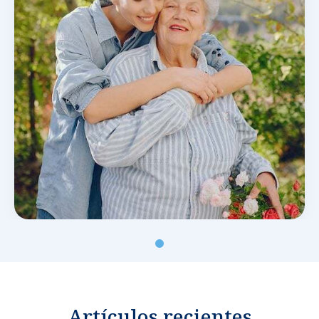
Noticias y blog
Artículos recientes