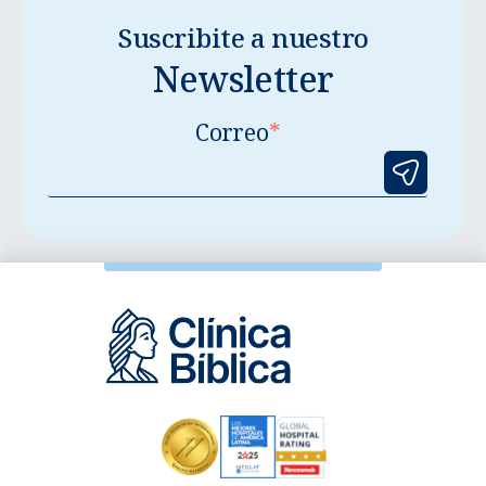
Suscribite a nuestro
Newsletter
Correo
*