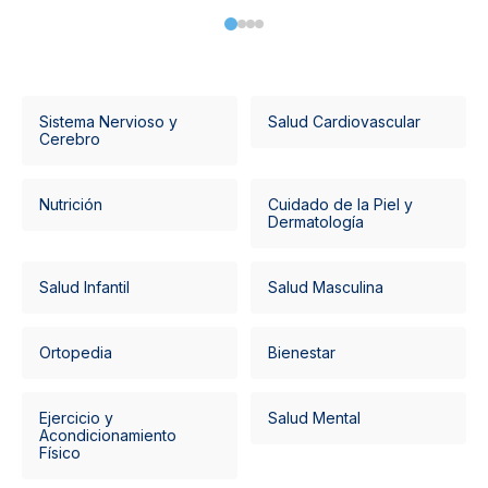
Sistema Nervioso y
Salud Cardiovascular
Cerebro
Nutrición
Cuidado de la Piel y
Dermatología
Salud Infantil
Salud Masculina
Ortopedia
Bienestar
Ejercicio y
Salud Mental
Acondicionamiento
Físico